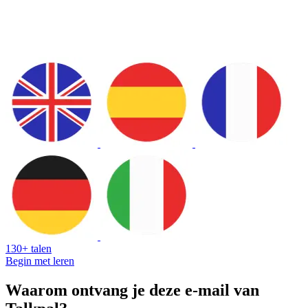
130+ talen
Begin met leren
Waarom ontvang je deze e-mail van