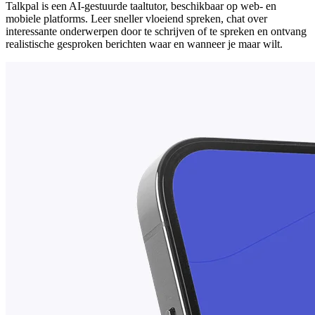
Talkpal is een AI-gestuurde taaltutor, beschikbaar op web- en
mobiele platforms. Leer sneller vloeiend spreken, chat over
interessante onderwerpen door te schrijven of te spreken en ontvang
realistische gesproken berichten waar en wanneer je maar wilt.