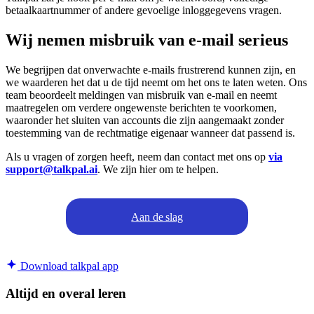
betaalkaartnummer of andere gevoelige inloggegevens vragen.
Wij nemen misbruik van e-mail serieus
We begrijpen dat onverwachte e-mails frustrerend kunnen zijn, en
we waarderen het dat u de tijd neemt om het ons te laten weten. Ons
team beoordeelt meldingen van misbruik van e-mail en neemt
maatregelen om verdere ongewenste berichten te voorkomen,
waaronder het sluiten van accounts die zijn aangemaakt zonder
toestemming van de rechtmatige eigenaar wanneer dat passend is.
Als u vragen of zorgen heeft, neem dan contact met ons op
via
support@talkpal.ai
. We zijn hier om te helpen.
Aan de slag
Download talkpal app
Altijd en overal leren