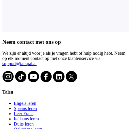
Neem contact met ons op
We zijn er altijd voor je als je vragen hebt of hulp nodig hebt. Neem
op elk moment contact op met onze klantenservice via
support@talkpal.ai
Talen
Engels leren
Spaans leren
Leer Frans
Italiaans leren
Duits leren