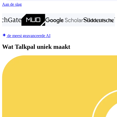
Aan de slag
de meest geavanceerde AI
Wat Talkpal uniek maakt