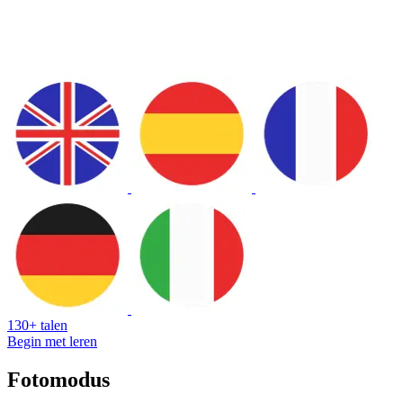
130+ talen
Begin met leren
Fotomodus