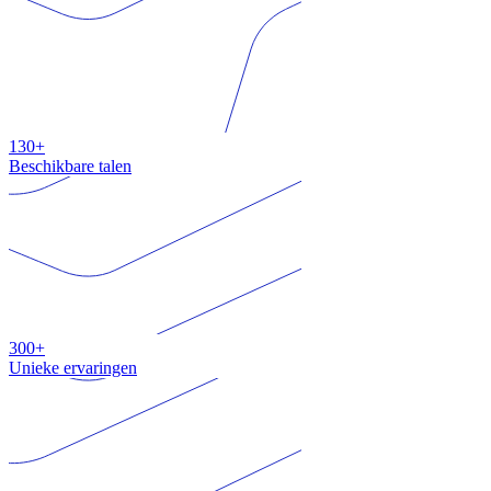
130+
Beschikbare talen
300+
Unieke ervaringen