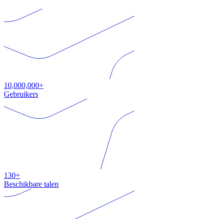
10,000,000+
Gebruikers
130+
Beschikbare talen