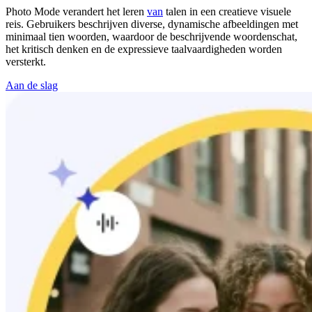
Photo Mode verandert het leren
van
talen in een creatieve visuele
reis. Gebruikers beschrijven diverse, dynamische afbeeldingen met
minimaal tien woorden, waardoor de beschrijvende woordenschat,
het kritisch denken en de expressieve taalvaardigheden worden
versterkt.
Aan de slag