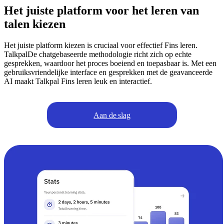
Het juiste platform voor het leren van
talen kiezen
Het juiste platform kiezen is cruciaal voor effectief Fins leren.
TalkpalDe chatgebaseerde methodologie richt zich op echte
gesprekken, waardoor het proces boeiend en toepasbaar is. Met een
gebruiksvriendelijke interface en gesprekken met de geavanceerde
AI maakt Talkpal Fins leren leuk en interactief.
Aan de slag