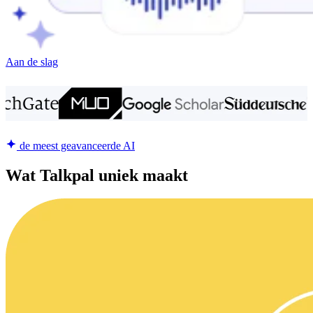
Aan de slag
de meest geavanceerde AI
Wat Talkpal uniek maakt