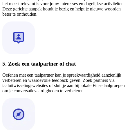
het meest relevant is voor jouw interesses en dagelijkse activiteiten.
Deze gerichte aanpak houdt je bezig en helpt je nieuwe woorden
beter te onthouden.
5. Zoek een taalpartner of chat
Oefenen met een taalpartner kan je spreekvaardigheid aanzienlijk
verbeteren en waardevolle feedback geven. Zoek partners via
taaluitwisselingswebsites of sluit je aan bij lokale Finse taalgroepen
om je conversatievaardigheden te verbeteren.