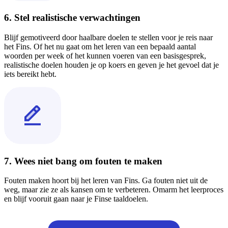
6. Stel realistische verwachtingen
Blijf gemotiveerd door haalbare doelen te stellen voor je reis naar
het Fins. Of het nu gaat om het leren van een bepaald aantal
woorden per week of het kunnen voeren van een basisgesprek,
realistische doelen houden je op koers en geven je het gevoel dat je
iets bereikt hebt.
7. Wees niet bang om fouten te maken
Fouten maken hoort bij het leren van Fins. Ga fouten niet uit de
weg, maar zie ze als kansen om te verbeteren. Omarm het leerproces
en blijf vooruit gaan naar je Finse taaldoelen.