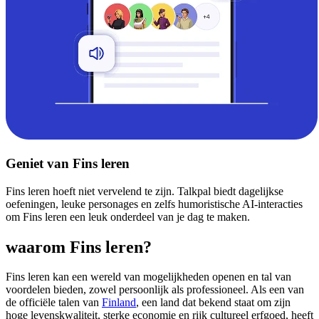
Geniet van Fins leren
Fins leren hoeft niet vervelend te zijn. Talkpal biedt dagelijkse
oefeningen, leuke personages en zelfs humoristische AI-interacties
om Fins leren een leuk onderdeel van je dag te maken.
waarom Fins leren?
Fins leren kan een wereld van mogelijkheden openen en tal van
voordelen bieden, zowel persoonlijk als professioneel. Als een van
de officiële talen van
Finland
, een land dat bekend staat om zijn
hoge levenskwaliteit, sterke economie en rijk cultureel erfgoed, heeft