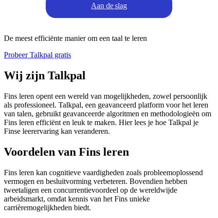
Aan de slag
De meest efficiënte manier om een taal te leren
Probeer Talkpal gratis
Wij zijn Talkpal
Fins leren opent een wereld van mogelijkheden, zowel persoonlijk
als professioneel. Talkpal, een geavanceerd platform voor het leren
van talen, gebruikt geavanceerde algoritmen en methodologieën om
Fins leren efficiënt en leuk te maken. Hier lees je hoe Talkpal je
Finse leerervaring kan veranderen.
Voordelen van Fins leren
Fins leren kan cognitieve vaardigheden zoals probleemoplossend
vermogen en besluitvorming verbeteren. Bovendien hebben
tweetaligen een concurrentievoordeel op de wereldwijde
arbeidsmarkt, omdat kennis van het Fins unieke
carrièremogelijkheden biedt.