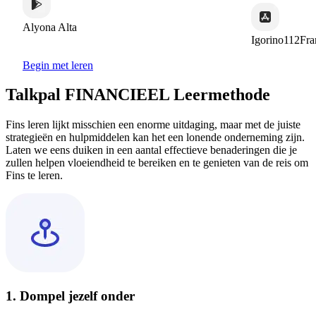
Alyona Alta
Igorino112France
Begin met leren
Talkpal FINANCIEEL Leermethode
Fins leren lijkt misschien een enorme uitdaging, maar met de juiste
strategieën en hulpmiddelen kan het een lonende onderneming zijn.
Laten we eens duiken in een aantal effectieve benaderingen die je
zullen helpen vloeiendheid te bereiken en te genieten van de reis om
Fins te leren.
1. Dompel jezelf onder