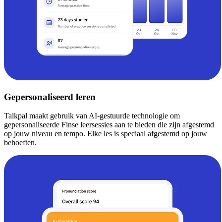
Gepersonaliseerd leren
Talkpal maakt gebruik van AI-gestuurde technologie om
gepersonaliseerde Finse leersessies aan te bieden die zijn afgestemd
op jouw niveau en tempo. Elke les is speciaal afgestemd op jouw
behoeften.