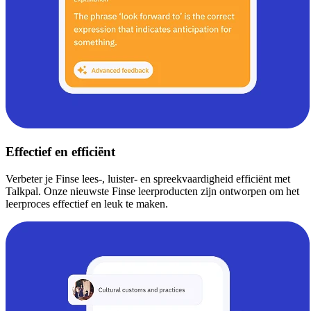
Effectief en efficiënt
Verbeter je Finse lees-, luister- en spreekvaardigheid efficiënt met
Talkpal. Onze nieuwste Finse leerproducten zijn ontworpen om het
leerproces effectief en leuk te maken.