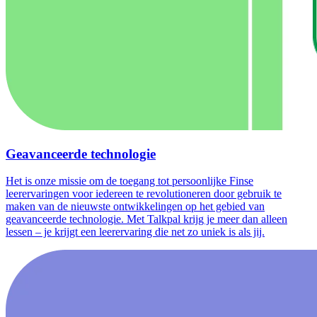
Geavanceerde technologie
Het is onze missie om de toegang tot persoonlijke Finse
leerervaringen voor iedereen te revolutioneren door gebruik te
maken van de nieuwste ontwikkelingen op het gebied van
geavanceerde technologie. Met Talkpal krijg je meer dan alleen
lessen – je krijgt een leerervaring die net zo uniek is als jij.