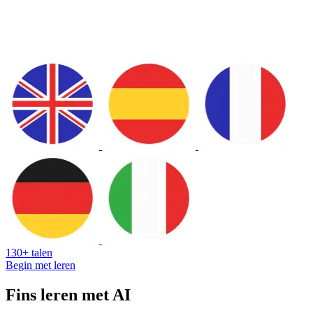
130+ talen
Begin met leren
Fins leren met AI