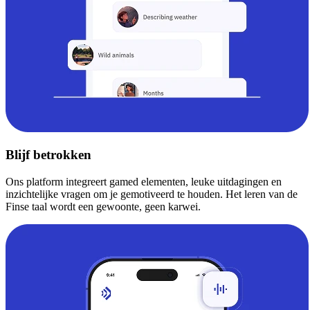
Blijf betrokken
Ons platform integreert gamed elementen, leuke uitdagingen en
inzichtelijke vragen om je gemotiveerd te houden. Het leren van de
Finse taal wordt een gewoonte, geen karwei.