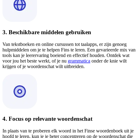
3. Beschikbare middelen gebruiken
Van tekstboeken en online cursussen tot taalapps, er zijn genoeg
hulpmiddelen om je te helpen Fins te leren. Een gevarieerde mix van
tools kan je leerervaring boeiend en effectief houden. Ontdek wat
voor jou het beste werkt, of je nu
grammatica
onder de knie wilt
krijgen of je woordenschat wilt uitbreiden.
4. Focus op relevante woordenschat
In plaats van te proberen elk woord in het Finse woordenboek uit je
hoofd te leren, kun je je beter concentreren op de woordenschat die