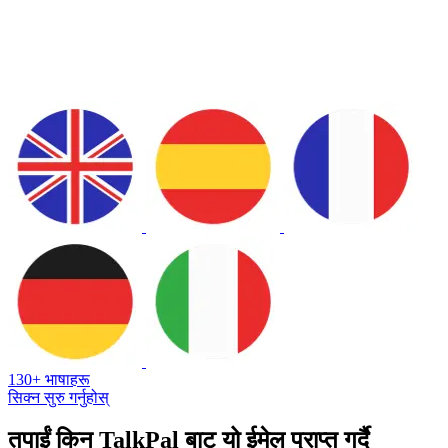
130+ भाषाहरू
सिक्न सुरु गर्नुहोस्
तपाईं किन TalkPal बाट यो ईमेल प्राप्त गर्दै