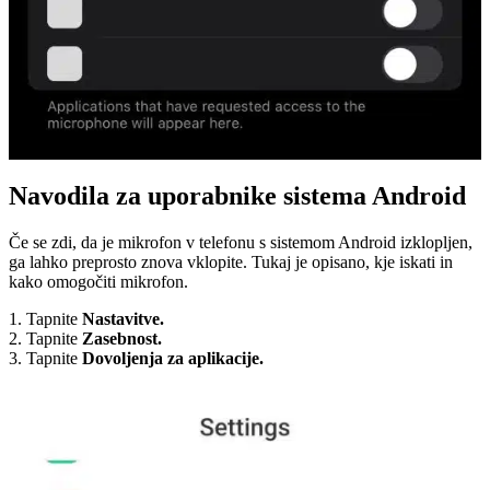
Navodila za uporabnike sistema Android
Če se zdi, da je mikrofon v telefonu s sistemom Android izklopljen,
ga lahko preprosto znova vklopite. Tukaj je opisano, kje iskati in
kako omogočiti mikrofon.
1. Tapnite
Nastavitve.
2. Tapnite
Zasebnost.
3. Tapnite
Dovoljenja za aplikacije.