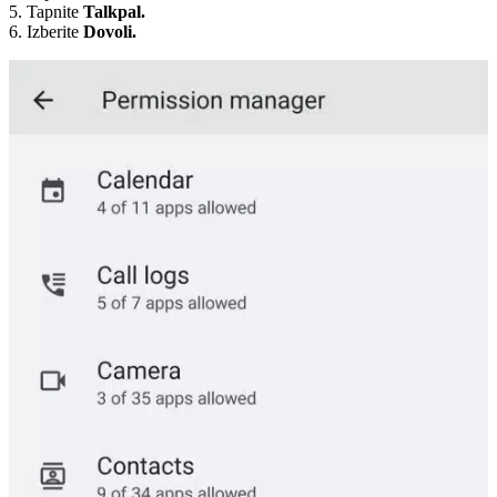
5. Tapnite
Talkpal.
6. Izberite
Dovoli.