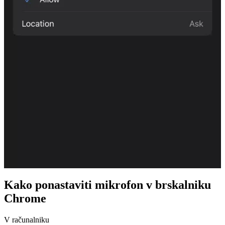
Kako ponastaviti mikrofon v brskalniku
Chrome
V računalniku