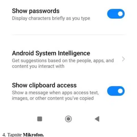
4. Tapnite
Mikrofon.