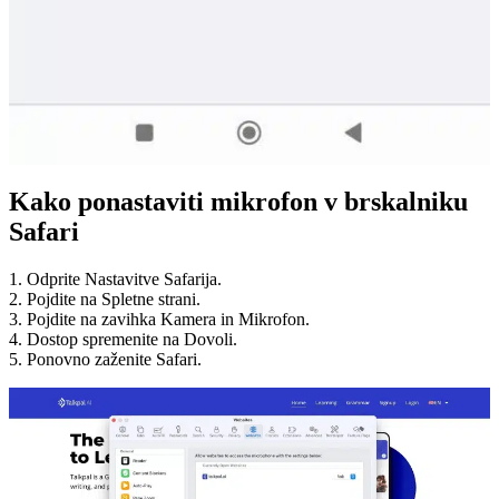
Kako ponastaviti mikrofon v brskalniku
Safari
1. Odprite Nastavitve Safarija.
2. Pojdite na Spletne strani.
3. Pojdite na zavihka Kamera in Mikrofon.
4. Dostop spremenite na Dovoli.
5. Ponovno zaženite Safari.