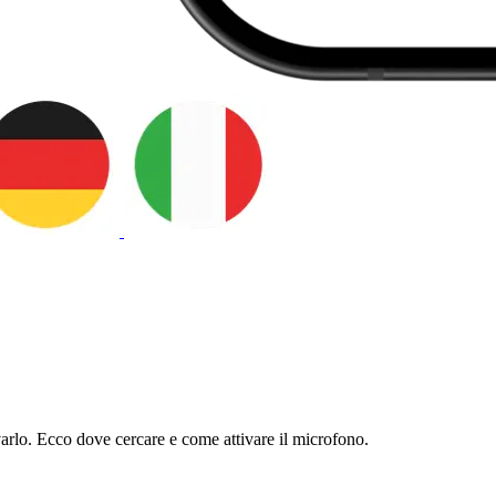
varlo. Ecco dove cercare e come attivare il microfono.