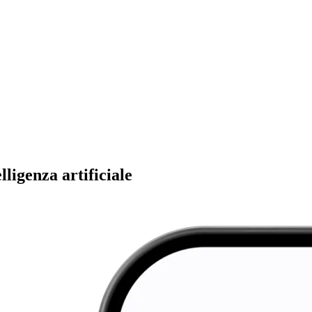
ligenza artificiale