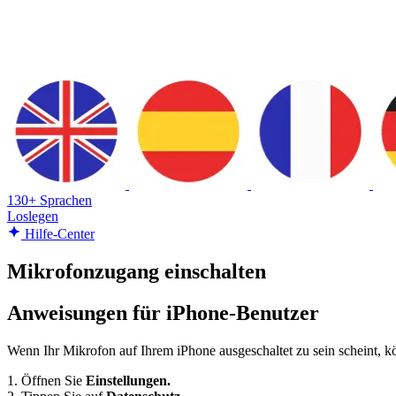
130+ Sprachen
Loslegen
Hilfe-Center
Mikrofonzugang einschalten
Anweisungen für iPhone-Benutzer
Wenn Ihr Mikrofon auf Ihrem iPhone ausgeschaltet zu sein scheint, kö
1. Öffnen Sie
Einstellungen.