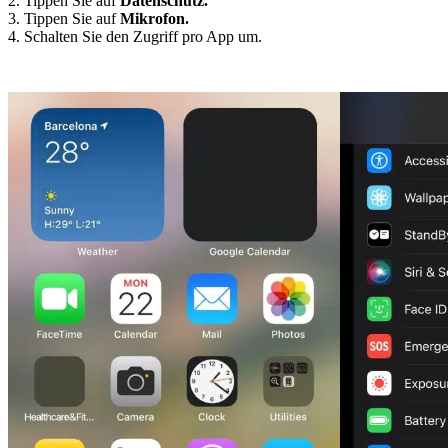
2. Tippen Sie auf
Datenschutz.
3. Tippen Sie auf
Mikrofon.
4. Schalten Sie den Zugriff pro App um.