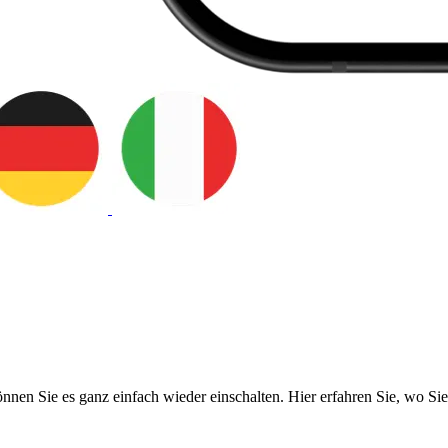
nnen Sie es ganz einfach wieder einschalten. Hier erfahren Sie, wo Si