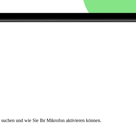
e suchen und wie Sie Ihr Mikrofon aktivieren können.