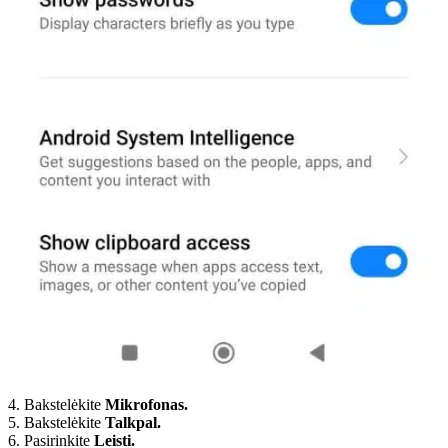
4. Bakstelėkite
Mikrofonas.
5. Bakstelėkite
Talkpal.
6. Pasirinkite
Leisti.