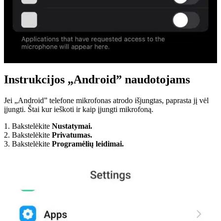
Instrukcijos „Android” naudotojams
Jei „Android” telefone mikrofonas atrodo išjungtas, paprasta jį vėl
įjungti. Štai kur ieškoti ir kaip įjungti mikrofoną.
1. Bakstelėkite
Nustatymai.
2. Bakstelėkite
Privatumas.
3. Bakstelėkite
Programėlių leidimai.