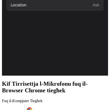
Kif Tirrisettja l-Mikrofonu fuq il-
Browser Chrome tiegħek
Fuq il-Kompjuter Tiegħek