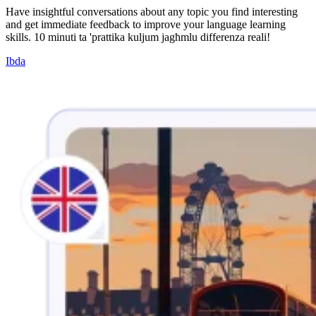
Have insightful conversations about any topic you find interesting
and get immediate feedback to improve your language learning
skills. 10 minuti ta 'prattika kuljum jagħmlu differenza reali!
Ibda