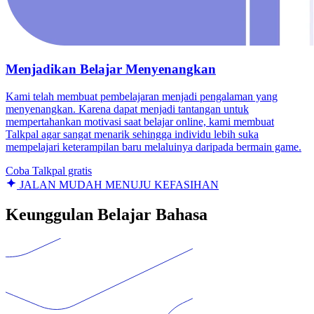
Menjadikan Belajar Menyenangkan
Kami telah membuat pembelajaran menjadi pengalaman yang
menyenangkan. Karena dapat menjadi tantangan untuk
mempertahankan motivasi saat belajar online, kami membuat
Talkpal agar sangat menarik sehingga individu lebih suka
mempelajari keterampilan baru melaluinya daripada bermain game.
Coba Talkpal gratis
JALAN MUDAH MENUJU KEFASIHAN
Keunggulan Belajar Bahasa