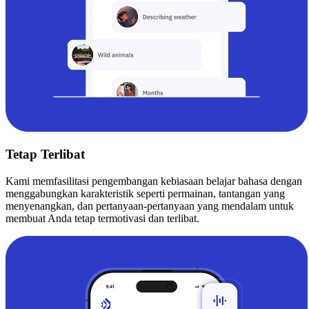
Tetap Terlibat
Kami memfasilitasi pengembangan kebiasaan belajar bahasa dengan
menggabungkan karakteristik seperti permainan, tantangan yang
menyenangkan, dan pertanyaan-pertanyaan yang mendalam untuk
membuat Anda tetap termotivasi dan terlibat.