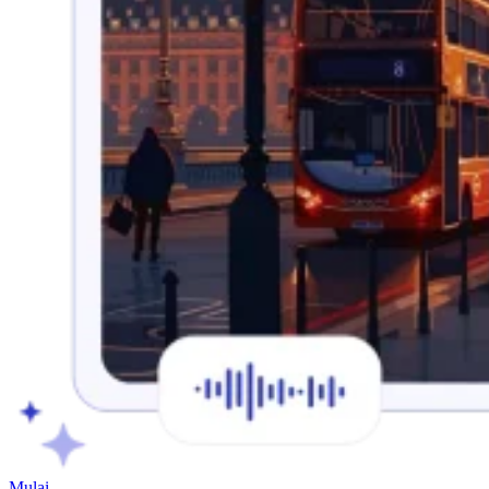
Mulai