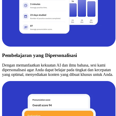
Pembelajaran yang Dipersonalisasi
Dengan memanfaatkan kekuatan AI dan ilmu bahasa, sesi kami
dipersonalisasi agar Anda dapat belajar pada tingkat dan kecepatan
yang optimal, menyediakan konten yang dibuat khusus untuk Anda.