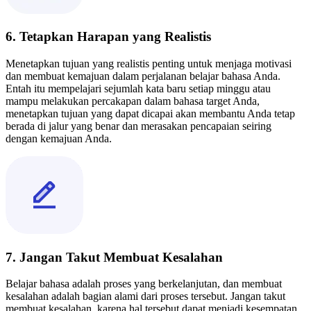
6. Tetapkan Harapan yang Realistis
Menetapkan tujuan yang realistis penting untuk menjaga motivasi
dan membuat kemajuan dalam perjalanan belajar bahasa Anda.
Entah itu mempelajari sejumlah kata baru setiap minggu atau
mampu melakukan percakapan dalam bahasa target Anda,
menetapkan tujuan yang dapat dicapai akan membantu Anda tetap
berada di jalur yang benar dan merasakan pencapaian seiring
dengan kemajuan Anda.
7. Jangan Takut Membuat Kesalahan
Belajar bahasa adalah proses yang berkelanjutan, dan membuat
kesalahan adalah bagian alami dari proses tersebut. Jangan takut
membuat kesalahan, karena hal tersebut dapat menjadi kesempatan