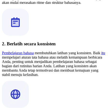
akan mulai merasakan ritme dan struktur bahasanya.
2. Berlatih secara konsisten
Pembelajaran bahasa
membutuhkan latihan yang konsisten. Baik
itu
mempelajari aturan tata bahasa atau melatih kemampuan berbicara
Anda, penting untuk menjadikan pembelajaran bahasa sebagai
bagian dari rutinitas harian Anda. Latihan yang konsisten akan
membantu Anda tetap termotivasi dan membuat kemajuan yang
stabil menuju kefasihan.