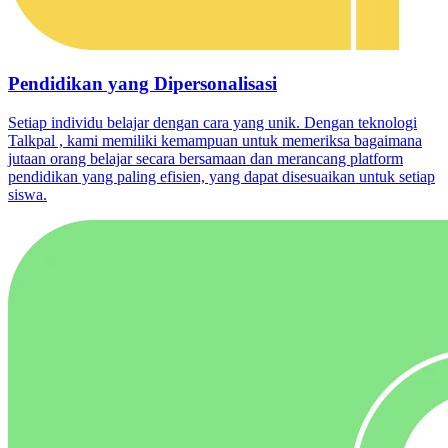
Pendidikan yang Dipersonalisasi
Setiap individu belajar dengan cara yang unik. Dengan teknologi
Talkpal , kami memiliki kemampuan untuk memeriksa bagaimana
jutaan orang belajar secara bersamaan dan merancang platform
pendidikan yang paling efisien, yang dapat disesuaikan untuk setiap
siswa.