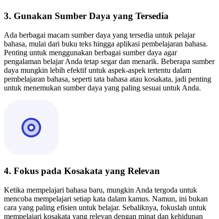
3. Gunakan Sumber Daya yang Tersedia
Ada berbagai macam sumber daya yang tersedia untuk pelajar
bahasa, mulai dari buku teks hingga aplikasi pembelajaran bahasa.
Penting untuk menggunakan berbagai sumber daya agar
pengalaman belajar Anda tetap segar dan menarik. Beberapa sumber
daya mungkin lebih efektif untuk aspek-aspek tertentu dalam
pembelajaran bahasa, seperti tata bahasa atau kosakata, jadi penting
untuk menemukan sumber daya yang paling sesuai untuk Anda.
4. Fokus pada Kosakata yang Relevan
Ketika mempelajari bahasa baru, mungkin Anda tergoda untuk
mencoba mempelajari setiap kata dalam kamus. Namun, ini bukan
cara yang paling efisien untuk belajar. Sebaliknya, fokuslah untuk
mempelajari kosakata yang relevan dengan minat dan kehidupan