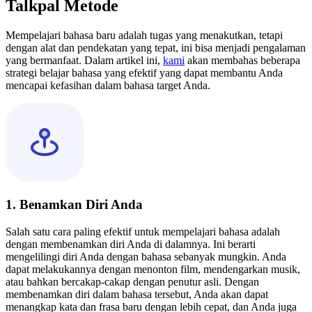
Talkpal Metode
Mempelajari bahasa baru adalah tugas yang menakutkan, tetapi
dengan alat dan pendekatan yang tepat, ini bisa menjadi pengalaman
yang bermanfaat. Dalam artikel ini,
kami
akan membahas beberapa
strategi belajar bahasa yang efektif yang dapat membantu Anda
mencapai kefasihan dalam bahasa target Anda.
1. Benamkan Diri Anda
Salah satu cara paling efektif untuk mempelajari bahasa adalah
dengan membenamkan diri Anda di dalamnya. Ini berarti
mengelilingi diri Anda dengan bahasa sebanyak mungkin. Anda
dapat melakukannya dengan menonton film, mendengarkan musik,
atau bahkan bercakap-cakap dengan penutur asli. Dengan
membenamkan diri dalam bahasa tersebut, Anda akan dapat
menangkap kata dan frasa baru dengan lebih cepat, dan Anda juga