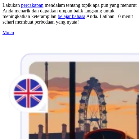
Lakukan
percakapan
mendalam tentang topik apa pun yang menurut
Anda menarik dan dapatkan umpan balik langsung untuk
meningkatkan keterampilan
belajar bahasa
Anda. Latihan 10 menit
sehari membuat perbedaan yang nyata!
Mulai