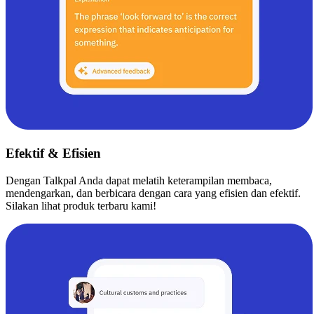
Efektif & Efisien
Dengan Talkpal Anda dapat melatih keterampilan membaca,
mendengarkan, dan berbicara dengan cara yang efisien dan efektif.
Silakan lihat produk terbaru kami!