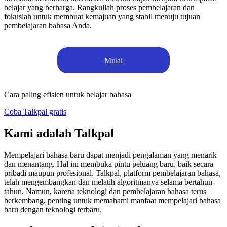
belajar yang berharga. Rangkullah proses pembelajaran dan
fokuslah untuk membuat kemajuan yang stabil menuju tujuan
pembelajaran bahasa Anda.
Mulai
Cara paling efisien untuk belajar bahasa
Coba Talkpal gratis
Kami adalah Talkpal
Mempelajari bahasa baru dapat menjadi pengalaman yang menarik
dan menantang. Hal ini membuka pintu peluang baru, baik secara
pribadi maupun profesional. Talkpal, platform pembelajaran bahasa,
telah mengembangkan dan melatih algoritmanya selama bertahun-
tahun. Namun, karena teknologi dan pembelajaran bahasa terus
berkembang, penting untuk memahami manfaat mempelajari bahasa
baru dengan teknologi terbaru.