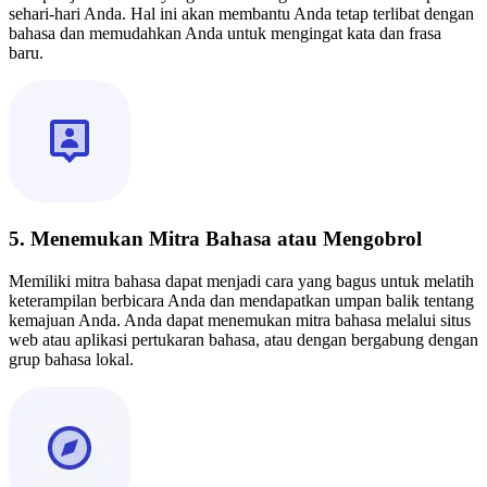
sehari-hari Anda. Hal ini akan membantu Anda tetap terlibat dengan
bahasa dan memudahkan Anda untuk mengingat kata dan frasa
baru.
5. Menemukan Mitra Bahasa atau Mengobrol
Memiliki mitra bahasa dapat menjadi cara yang bagus untuk melatih
keterampilan berbicara Anda dan mendapatkan umpan balik tentang
kemajuan Anda. Anda dapat menemukan mitra bahasa melalui situs
web atau aplikasi pertukaran bahasa, atau dengan bergabung dengan
grup bahasa lokal.