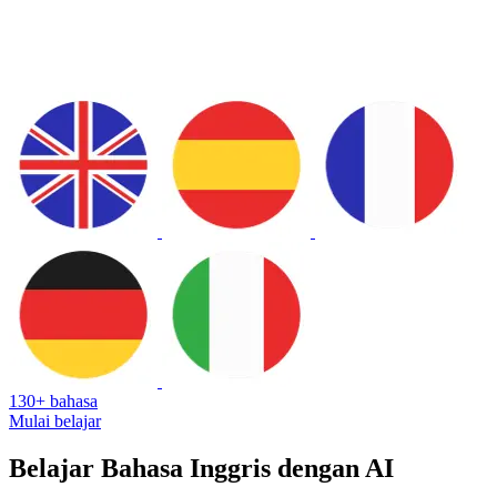
130+ bahasa
Mulai belajar
Belajar Bahasa Inggris dengan AI