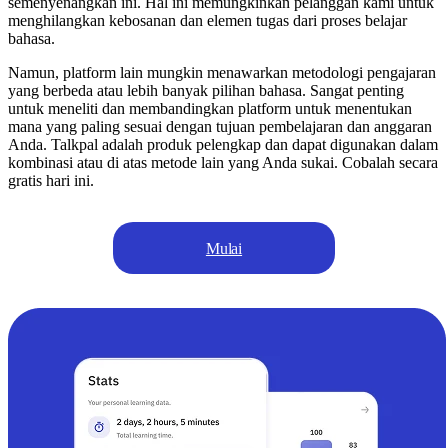
semenyenangkan ini. Hal ini memungkinkan pelanggan kami untuk
menghilangkan kebosanan dan elemen tugas dari proses belajar
bahasa.
Namun, platform lain mungkin menawarkan metodologi pengajaran
yang berbeda atau lebih banyak pilihan bahasa. Sangat penting
untuk meneliti dan membandingkan platform untuk menentukan
mana yang paling sesuai dengan tujuan pembelajaran dan anggaran
Anda. Talkpal adalah produk pelengkap dan dapat digunakan dalam
kombinasi atau di atas metode lain yang Anda sukai. Cobalah secara
gratis hari ini.
Mulai