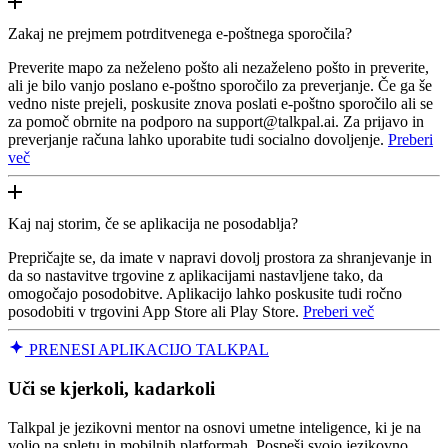
Zakaj ne prejmem potrditvenega e-poštnega sporočila?
Preverite mapo za neželeno pošto ali nezaželeno pošto in preverite,
ali je bilo vanjo poslano e-poštno sporočilo za preverjanje. Če ga še
vedno niste prejeli, poskusite znova poslati e-poštno sporočilo ali se
za pomoč obrnite na podporo na support@talkpal.ai. Za prijavo in
preverjanje računa lahko uporabite tudi socialno dovoljenje.
Preberi
več
Kaj naj storim, če se aplikacija ne posodablja?
Prepričajte se, da imate v napravi dovolj prostora za shranjevanje in
da so nastavitve trgovine z aplikacijami nastavljene tako, da
omogočajo posodobitve. Aplikacijo lahko poskusite tudi ročno
posodobiti v trgovini App Store ali Play Store.
Preberi več
PRENESI APLIKACIJO TALKPAL
Uči se kjerkoli, kadarkoli
Talkpal je jezikovni mentor na osnovi umetne inteligence, ki je na
voljo na spletu in mobilnih platformah. Pospeši svojo jezikovno