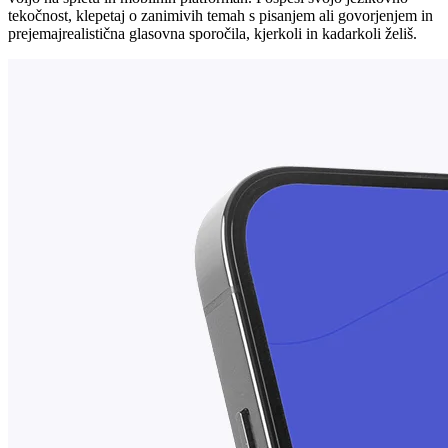
tekočnost, klepetaj o zanimivih temah s pisanjem ali govorjenjem in
prejemajrealistična glasovna sporočila, kjerkoli in kadarkoli želiš.