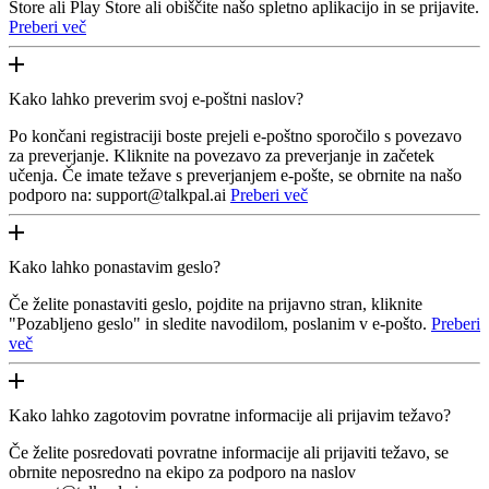
Store ali Play Store ali obiščite našo spletno aplikacijo in se prijavite.
Preberi več
Kako lahko preverim svoj e-poštni naslov?
Po končani registraciji boste prejeli e-poštno sporočilo s povezavo
za preverjanje. Kliknite na povezavo za preverjanje in začetek
učenja. Če imate težave s preverjanjem e-pošte, se obrnite na našo
podporo na: support@talkpal.ai
Preberi več
Kako lahko ponastavim geslo?
Če želite ponastaviti geslo, pojdite na prijavno stran, kliknite
"Pozabljeno geslo" in sledite navodilom, poslanim v e-pošto.
Preberi
več
Kako lahko zagotovim povratne informacije ali prijavim težavo?
Če želite posredovati povratne informacije ali prijaviti težavo, se
obrnite neposredno na ekipo za podporo na naslov