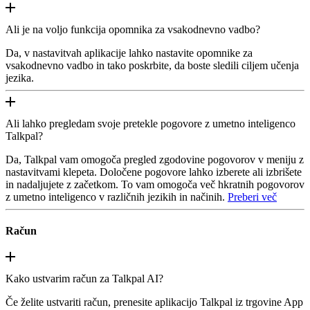
Ali je na voljo funkcija opomnika za vsakodnevno vadbo?
Da, v nastavitvah aplikacije lahko nastavite opomnike za
vsakodnevno vadbo in tako poskrbite, da boste sledili ciljem učenja
jezika.
Ali lahko pregledam svoje pretekle pogovore z umetno inteligenco
Talkpal?
Da, Talkpal vam omogoča pregled zgodovine pogovorov v meniju z
nastavitvami klepeta. Določene pogovore lahko izberete ali izbrišete
in nadaljujete z začetkom. To vam omogoča več hkratnih pogovorov
z umetno inteligenco v različnih jezikih in načinih.
Preberi več
Račun
Kako ustvarim račun za Talkpal AI?
Če želite ustvariti račun, prenesite aplikacijo Talkpal iz trgovine App