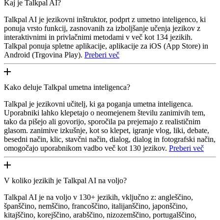
Kaj je Talkpal AI?
Talkpal AI je jezikovni inštruktor, podprt z umetno inteligenco, ki
ponuja vrsto funkcij, zasnovanih za izboljšanje učenja jezikov z
interaktivnimi in privlačnimi metodami v več kot 134 jezikih.
Talkpal ponuja spletne aplikacije, aplikacije za iOS (App Store) in
Android (Trgovina Play).
Preberi več
Kako deluje Talkpal umetna inteligenca?
Talkpal je jezikovni učitelj, ki ga poganja umetna inteligenca.
Uporabniki lahko klepetajo o neomejenem številu zanimivih tem,
tako da pišejo ali govorijo, sporočila pa prejemajo z realističnim
glasom. zanimive izkušnje, kot so klepet, igranje vlog, liki, debate,
besedni način, klic, stavčni način, dialog, dialog in fotografski način,
omogočajo uporabnikom vadbo več kot 130 jezikov.
Preberi več
V koliko jezikih je Talkpal AI na voljo?
Talkpal AI je na voljo v 130+ jezikih, vključno z: angleščino,
španščino, nemščino, francoščino, italijanščino, japonščino,
kitajščino, korejščino, arabščino, nizozemščino, portugalščino,