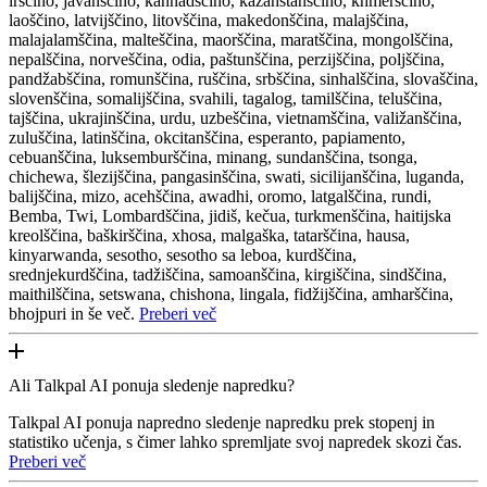
irščino, javanščino, kannadščino, kazahstanščino, khmerščino,
laoščino, latvijščino, litovščina, makedonščina, malajščina,
malajalamščina, malteščina, maorščina, maratščina, mongolščina,
nepalščina, norveščina, odia, paštunščina, perzijščina, poljščina,
pandžabščina, romunščina, ruščina, srbščina, sinhalščina, slovaščina,
slovenščina, somalijščina, svahili, tagalog, tamilščina, teluščina,
tajščina, ukrajinščina, urdu, uzbeščina, vietnamščina, valižanščina,
zuluščina, latinščina, okcitanščina, esperanto, papiamento,
cebuanščina, luksemburščina, minang, sundanščina, tsonga,
chichewa, šlezijščina, pangasinščina, swati, sicilijanščina, luganda,
balijščina, mizo, acehščina, awadhi, oromo, latgalščina, rundi,
Bemba, Twi, Lombardščina, jidiš, kečua, turkmenščina, haitijska
kreolščina, baškirščina, xhosa, malgaška, tatarščina, hausa,
kinyarwanda, sesotho, sesotho sa leboa, kurdščina,
srednjekurdščina, tadžiščina, samoanščina, kirgiščina, sindščina,
maithilščina, setswana, chishona, lingala, fidžijščina, amharščina,
bhojpuri in še več.
Preberi več
Ali Talkpal AI ponuja sledenje napredku?
Talkpal AI ponuja napredno sledenje napredku prek stopenj in
statistiko učenja, s čimer lahko spremljate svoj napredek skozi čas.
Preberi več