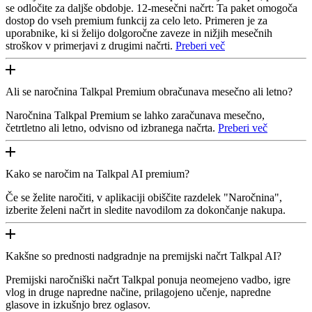
se odločite za daljše obdobje. 12-mesečni načrt: Ta paket omogoča
dostop do vseh premium funkcij za celo leto. Primeren je za
uporabnike, ki si želijo dolgoročne zaveze in nižjih mesečnih
stroškov v primerjavi z drugimi načrti.
Preberi več
Ali se naročnina Talkpal Premium obračunava mesečno ali letno?
Naročnina Talkpal Premium se lahko zaračunava mesečno,
četrtletno ali letno, odvisno od izbranega načrta.
Preberi več
Kako se naročim na Talkpal AI premium?
Če se želite naročiti, v aplikaciji obiščite razdelek "Naročnina",
izberite želeni načrt in sledite navodilom za dokončanje nakupa.
Kakšne so prednosti nadgradnje na premijski načrt Talkpal AI?
Premijski naročniški načrt Talkpal ponuja neomejeno vadbo, igre
vlog in druge napredne načine, prilagojeno učenje, napredne
glasove in izkušnjo brez oglasov.