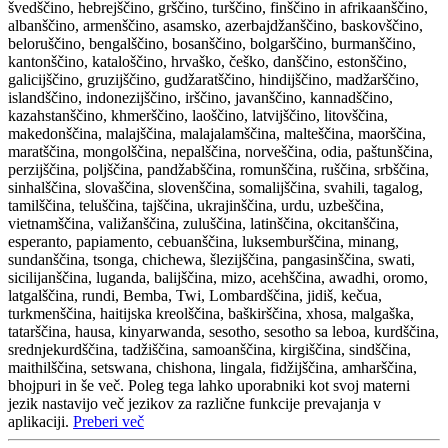
švedščino, hebrejščino, grščino, turščino, finščino in afrikaanščino,
albanščino, armenščino, asamsko, azerbajdžanščino, baskovščino,
beloruščino, bengalščino, bosanščino, bolgarščino, burmanščino,
kantonščino, kataloščino, hrvaško, češko, danščino, estonščino,
galicijščino, gruzijščino, gudžaratščino, hindijščino, madžarščino,
islandščino, indonezijščino, irščino, javanščino, kannadščino,
kazahstanščino, khmerščino, laoščino, latvijščino, litovščina,
makedonščina, malajščina, malajalamščina, malteščina, maorščina,
maratščina, mongolščina, nepalščina, norveščina, odia, paštunščina,
perzijščina, poljščina, pandžabščina, romunščina, ruščina, srbščina,
sinhalščina, slovaščina, slovenščina, somalijščina, svahili, tagalog,
tamilščina, teluščina, tajščina, ukrajinščina, urdu, uzbeščina,
vietnamščina, valižanščina, zuluščina, latinščina, okcitanščina,
esperanto, papiamento, cebuanščina, luksemburščina, minang,
sundanščina, tsonga, chichewa, šlezijščina, pangasinščina, swati,
sicilijanščina, luganda, balijščina, mizo, acehščina, awadhi, oromo,
latgalščina, rundi, Bemba, Twi, Lombardščina, jidiš, kečua,
turkmenščina, haitijska kreolščina, baškirščina, xhosa, malgaška,
tatarščina, hausa, kinyarwanda, sesotho, sesotho sa leboa, kurdščina,
srednjekurdščina, tadžiščina, samoanščina, kirgiščina, sindščina,
maithilščina, setswana, chishona, lingala, fidžijščina, amharščina,
bhojpuri in še več. Poleg tega lahko uporabniki kot svoj materni
jezik nastavijo več jezikov za različne funkcije prevajanja v
aplikaciji.
Preberi več