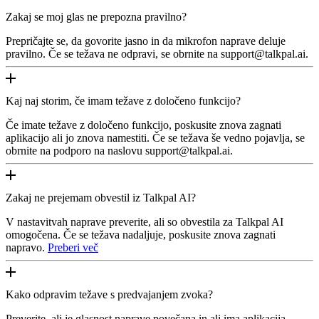
Zakaj se moj glas ne prepozna pravilno?
Prepričajte se, da govorite jasno in da mikrofon naprave deluje
pravilno. Če se težava ne odpravi, se obrnite na support@talkpal.ai.
Kaj naj storim, če imam težave z določeno funkcijo?
Če imate težave z določeno funkcijo, poskusite znova zagnati
aplikacijo ali jo znova namestiti. Če se težava še vedno pojavlja, se
obrnite na podporo na naslovu support@talkpal.ai.
Zakaj ne prejemam obvestil iz Talkpal AI?
V nastavitvah naprave preverite, ali so obvestila za Talkpal AI
omogočena. Če se težava nadaljuje, poskusite znova zagnati
napravo.
Preberi več
Kako odpravim težave s predvajanjem zvoka?
Preverite, ali je glasnost naprave povečana in ali ima aplikacija