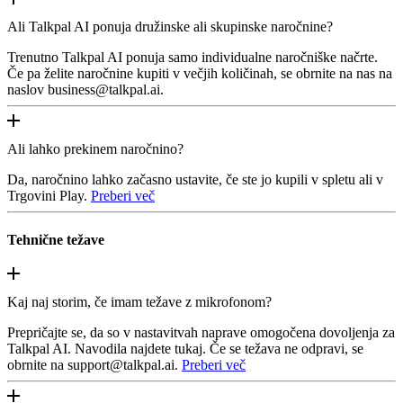
Ali Talkpal AI ponuja družinske ali skupinske naročnine?
Trenutno Talkpal AI ponuja samo individualne naročniške načrte.
Če pa želite naročnine kupiti v večjih količinah, se obrnite na nas na
naslov business@talkpal.ai.
Ali lahko prekinem naročnino?
Da, naročnino lahko začasno ustavite, če ste jo kupili v spletu ali v
Trgovini Play.
Preberi več
Tehnične težave
Kaj naj storim, če imam težave z mikrofonom?
Prepričajte se, da so v nastavitvah naprave omogočena dovoljenja za
Talkpal AI. Navodila najdete tukaj. Če se težava ne odpravi, se
obrnite na support@talkpal.ai.
Preberi več