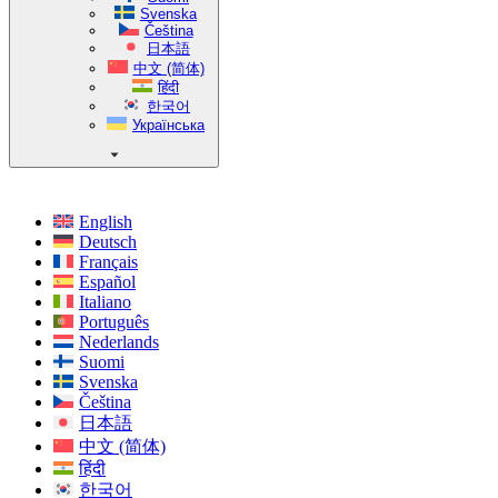
Svenska
Čeština
日本語
中文 (简体)
हिंदी
한국어
Українська
English
Deutsch
Français
Español
Italiano
Português
Nederlands
Suomi
Svenska
Čeština
日本語
中文 (简体)
हिंदी
한국어