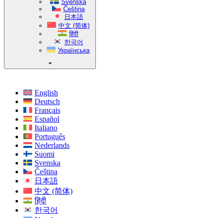
Svenska
Čeština
日本語
中文 (简体)
हिंदी
한국어
Українська
English
Deutsch
Français
Español
Italiano
Português
Nederlands
Suomi
Svenska
Čeština
日本語
中文 (简体)
हिंदी
한국어