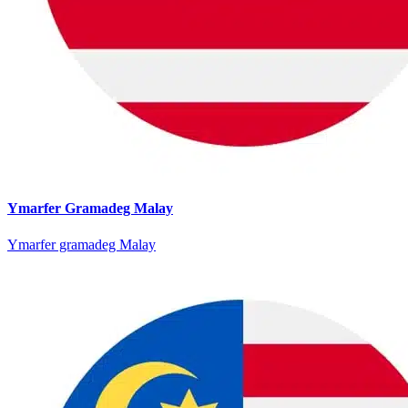
Ymarfer Gramadeg Malay
Ymarfer gramadeg Malay