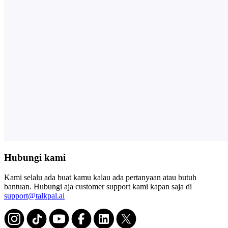
Hubungi kami
Kami selalu ada buat kamu kalau ada pertanyaan atau butuh
bantuan. Hubungi aja customer support kami kapan saja di
support@talkpal.ai