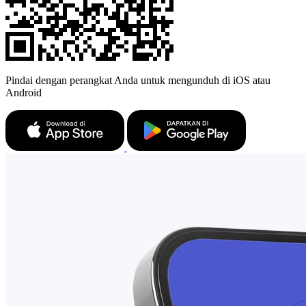
Pindai dengan perangkat Anda untuk mengunduh di iOS atau
Android