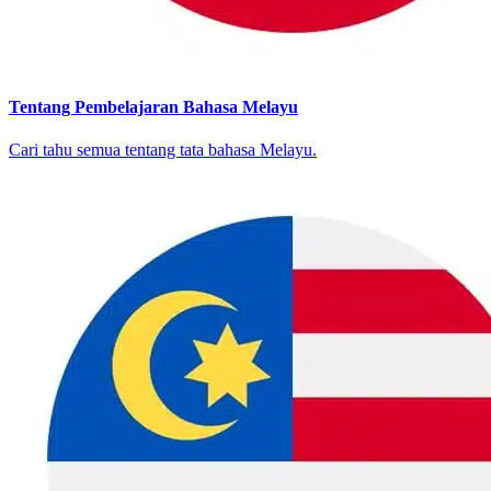
Tentang Pembelajaran Bahasa Melayu
Cari tahu semua tentang tata bahasa Melayu.