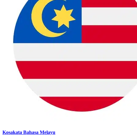
Kosakata Bahasa Melayu