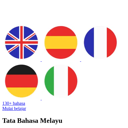
130+ bahasa
Mulai belajar
Tata Bahasa Melayu