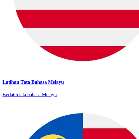
Latihan Tata Bahasa Melayu
Berlatih tata bahasa Melayu