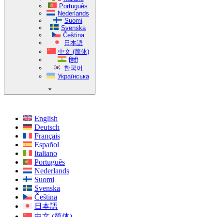
Português
Nederlands
Suomi
Svenska
Čeština
日本語
中文 (简体)
हिंदी
한국어
Українська
English
Deutsch
Français
Español
Italiano
Português
Nederlands
Suomi
Svenska
Čeština
日本語
中文 (简体)