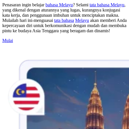
Penasaran ingin belajar
bahasa Melayu
? Selami
tata bahasa Melayu
,
yang dikenal dengan aturannya yang lugas, kurangnya konjugasi
kata kerja, dan penggunaan imbuhan untuk menciptakan makna.
Mulailah hari ini-menguasai
tata bahasa
Melayu
akan memberi Anda
kepercayaan diri untuk berkomunikasi dengan mudah dan membuka
pintu ke budaya Asia Tenggara yang beragam dan dinamis!
Mulai