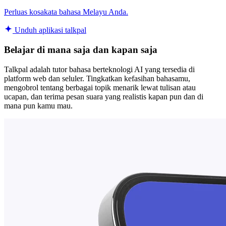
Perluas kosakata bahasa Melayu Anda.
Unduh aplikasi talkpal
Belajar di mana saja dan kapan saja
Talkpal adalah tutor bahasa berteknologi AI yang tersedia di
platform web dan seluler. Tingkatkan kefasihan bahasamu,
mengobrol tentang berbagai topik menarik lewat tulisan atau
ucapan, dan terima pesan suara yang realistis kapan pun dan di
mana pun kamu mau.