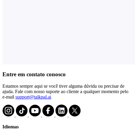
Entre em contato conosco
Estamos sempre aqui se você tiver alguma dúvida ou precisar de
ajuda. Fale com nosso suporte ao cliente a qualquer momento pelo
e-mail
support@talkpal.ai
Idiomas