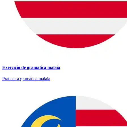
Exercício de gramática malaia
Praticar a gramática malaia