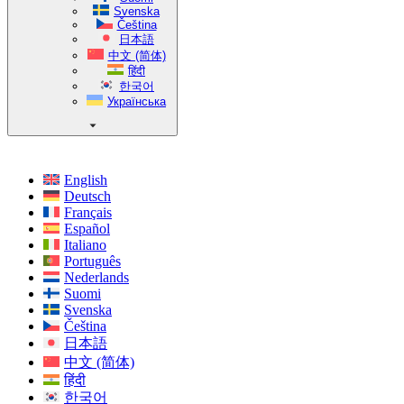
Svenska
Čeština
日本語
中文 (简体)
हिंदी
한국어
Українська
English
Deutsch
Français
Español
Italiano
Português
Nederlands
Suomi
Svenska
Čeština
日本語
中文 (简体)
हिंदी
한국어