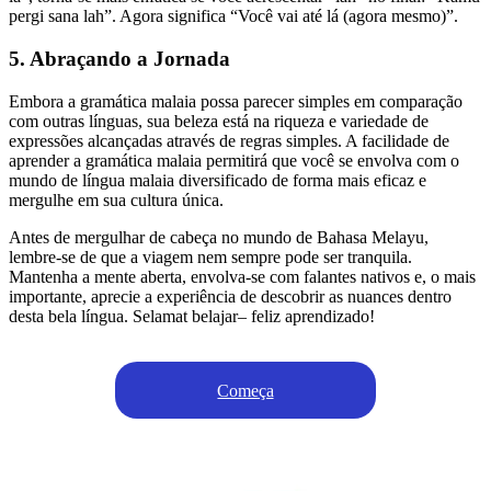
pergi sana lah”. Agora significa “Você vai até lá (agora mesmo)”.
5. Abraçando a Jornada
Embora a gramática malaia possa parecer simples em comparação
com outras línguas, sua beleza está na riqueza e variedade de
expressões alcançadas através de regras simples. A facilidade de
aprender a gramática malaia permitirá que você se envolva com o
mundo de língua malaia diversificado de forma mais eficaz e
mergulhe em sua cultura única.
Antes de mergulhar de cabeça no mundo de Bahasa Melayu,
lembre-se de que a viagem nem sempre pode ser tranquila.
Mantenha a mente aberta, envolva-se com falantes nativos e, o mais
importante, aprecie a experiência de descobrir as nuances dentro
desta bela língua. Selamat belajar– feliz aprendizado!
Começa