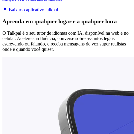
Baixar o aplicativo talkpal
Aprenda em qualquer lugar e a qualquer hora
O Talkpal é o seu tutor de idiomas com IA, disponível na web e no
celular. Acelere sua fluência, converse sobre assuntos legais
escrevendo ou falando, e receba mensagens de voz super realistas
onde e quando você quiser.