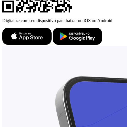
Digitalize com seu dispositivo para baixar no iOS ou Android