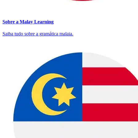
Sobre a Malay Learning
Saiba tudo sobre a gramática malaia.