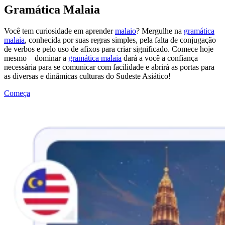
Gramática Malaia
Você tem curiosidade em aprender
malaio
? Mergulhe na
gramática
malaia
, conhecida por suas regras simples, pela falta de conjugação
de verbos e pelo uso de afixos para criar significado. Comece hoje
mesmo – dominar a
gramática malaia
dará a você a confiança
necessária para se comunicar com facilidade e abrirá as portas para
as diversas e dinâmicas culturas do Sudeste Asiático!
Começa