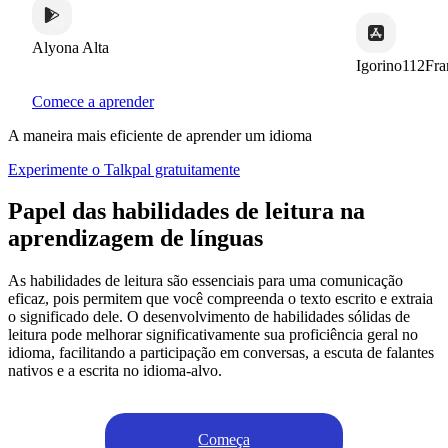
Alyona Alta
Igorino112France
Comece a aprender
A maneira mais eficiente de aprender um idioma
Experimente o Talkpal gratuitamente
Papel das habilidades de leitura na
aprendizagem de línguas
As habilidades de leitura são essenciais para uma comunicação
eficaz, pois permitem que você compreenda o texto escrito e extraia
o significado dele. O desenvolvimento de habilidades sólidas de
leitura pode melhorar significativamente sua proficiência geral no
idioma, facilitando a participação em conversas, a escuta de falantes
nativos e a escrita no idioma-alvo.
Começa