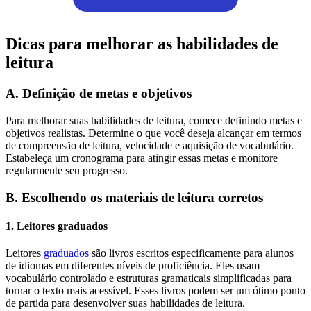
Dicas para melhorar as habilidades de
leitura
A. Definição de metas e objetivos
Para melhorar suas habilidades de leitura, comece definindo metas e
objetivos realistas. Determine o que você deseja alcançar em termos
de compreensão de leitura, velocidade e aquisição de vocabulário.
Estabeleça um cronograma para atingir essas metas e monitore
regularmente seu progresso.
B. Escolhendo os materiais de leitura corretos
1. Leitores graduados
Leitores
graduados
são livros escritos especificamente para alunos
de idiomas em diferentes níveis de proficiência. Eles usam
vocabulário controlado e estruturas gramaticais simplificadas para
tornar o texto mais acessível. Esses livros podem ser um ótimo ponto
de partida para desenvolver suas habilidades de leitura.