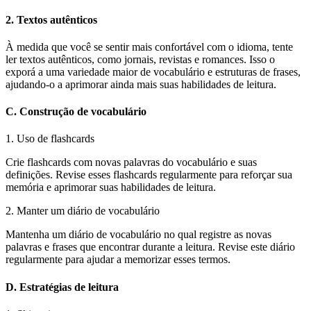
2. Textos autênticos
À medida que você se sentir mais confortável com o idioma, tente
ler textos autênticos, como jornais, revistas e romances. Isso o
exporá a uma variedade maior de vocabulário e estruturas de frases,
ajudando-o a aprimorar ainda mais suas habilidades de leitura.
C. Construção de vocabulário
1. Uso de flashcards
Crie flashcards com novas palavras do vocabulário e suas
definições. Revise esses flashcards regularmente para reforçar sua
memória e aprimorar suas habilidades de leitura.
2. Manter um diário de vocabulário
Mantenha um diário de vocabulário no qual registre as novas
palavras e frases que encontrar durante a leitura. Revise este diário
regularmente para ajudar a memorizar esses termos.
D. Estratégias de leitura