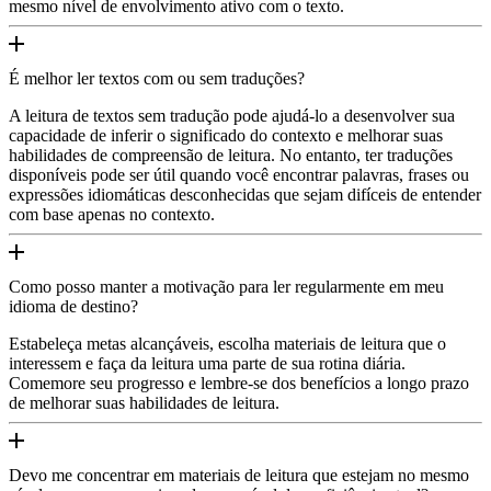
mesmo nível de envolvimento ativo com o texto.
É melhor ler textos com ou sem traduções?
A leitura de textos sem tradução pode ajudá-lo a desenvolver sua
capacidade de inferir o significado do contexto e melhorar suas
habilidades de compreensão de leitura. No entanto, ter traduções
disponíveis pode ser útil quando você encontrar palavras, frases ou
expressões idiomáticas desconhecidas que sejam difíceis de entender
com base apenas no contexto.
Como posso manter a motivação para ler regularmente em meu
idioma de destino?
Estabeleça metas alcançáveis, escolha materiais de leitura que o
interessem e faça da leitura uma parte de sua rotina diária.
Comemore seu progresso e lembre-se dos benefícios a longo prazo
de melhorar suas habilidades de leitura.
Devo me concentrar em materiais de leitura que estejam no mesmo