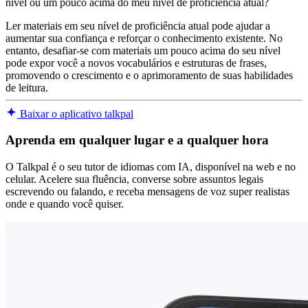
nível ou um pouco acima do meu nível de proficiência atual?
Ler materiais em seu nível de proficiência atual pode ajudar a
aumentar sua confiança e reforçar o conhecimento existente. No
entanto, desafiar-se com materiais um pouco acima do seu nível
pode expor você a novos vocabulários e estruturas de frases,
promovendo o crescimento e o aprimoramento de suas habilidades
de leitura.
Baixar o aplicativo talkpal
Aprenda em qualquer lugar e a qualquer hora
O Talkpal é o seu tutor de idiomas com IA, disponível na web e no
celular. Acelere sua fluência, converse sobre assuntos legais
escrevendo ou falando, e receba mensagens de voz super realistas
onde e quando você quiser.