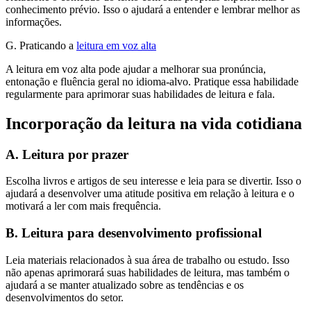
conhecimento prévio. Isso o ajudará a entender e lembrar melhor as
informações.
G. Praticando a
leitura em voz alta
A leitura em voz alta pode ajudar a melhorar sua pronúncia,
entonação e fluência geral no idioma-alvo. Pratique essa habilidade
regularmente para aprimorar suas habilidades de leitura e fala.
Incorporação da leitura na vida cotidiana
A. Leitura por prazer
Escolha livros e artigos de seu interesse e leia para se divertir. Isso o
ajudará a desenvolver uma atitude positiva em relação à leitura e o
motivará a ler com mais frequência.
B. Leitura para desenvolvimento profissional
Leia materiais relacionados à sua área de trabalho ou estudo. Isso
não apenas aprimorará suas habilidades de leitura, mas também o
ajudará a se manter atualizado sobre as tendências e os
desenvolvimentos do setor.