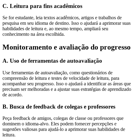
C. Leitura para fins acadêmicos
Se for estudante, leia textos acadêmicos, artigos e trabalhos de
pesquisa em seu idioma de destino. Isso o ajudará a aprimorar suas
habilidades de leitura e, ao mesmo tempo, ampliará seu
conhecimento na área escolhida.
Monitoramento e avaliação do progresso
A. Uso de ferramentas de autoavaliação
Use ferramentas de autoavaliação, como questionários de
compreensão de leitura e testes de velocidade de leitura, para
acompanhar seu progresso. Isso o ajudará a identificar as áreas que
precisam ser melhoradas e a ajustar suas estratégias de aprendizado
de acordo.
B. Busca de feedback de colegas e professores
Peça feedback de amigos, colegas de classe ou professores que
dominem o idioma-alvo. Eles podem fornecer percepções e
sugestões valiosas para ajudá-lo a aprimorar suas habilidades de
leitura.