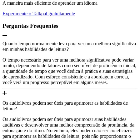
A maneira mais eficiente de aprender um idioma
Experimente o Talkpal gratuitamente
Perguntas Frequentes
Quanto tempo normalmente leva para ver uma melhora significativa
em minhas habilidades de leitura?
O tempo necessário para ver uma melhora significativa pode variar
muito, dependendo de fatores como seu nível de proficiência inicial,
a quantidade de tempo que você dedica à prática e suas estratégias
de aprendizado. Com esforço consistente e a abordagem correta,
você verá um progresso perceptível em alguns meses.
Os audiolivros podem ser úteis para aprimorar as habilidades de
leitura?
Os audiolivros podem ser úteis para aprimorar suas habilidades
auditivas e desenvolver uma melhor compreensão da pronúncia, da
entonação e do ritmo. No entanto, eles podem não ser tão eficazes
para aprimorar as habilidades de leitura, pois não proporcionam o