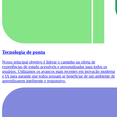
Tecnologia de ponta
Nosso principal objetivo é liderar o caminho na oferta de
experiências de estudo acessíveis e personalizadas para todos os
usuários. Utilizamos os avanços mais recentes em inovação moderna
e IA para garantir que todos possam se beneficiar de um ambiente de
aprendizagem inteligente e responsivo.