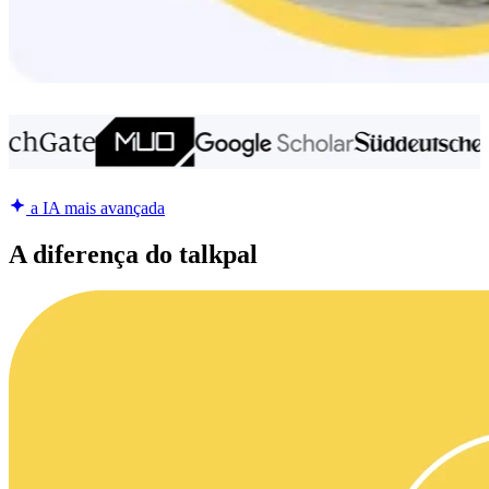
a IA mais avançada
A diferença do talkpal