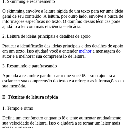
1. Skimming e escaneamento
O skimming envolve a leitura rápida de um texto para ter uma ideia
geral de seu conteúdo. A leitura, por outro lado, envolve a busca de
informações específicas no texto. O domínio dessas técnicas pode
ajudá-lo a ler com mais eficiência e eficácia.
2. Leitura de ideias principais e detalhes de apoio
Praticar a identificação das ideias principais e dos detalhes de apoio
em um texto. Isso ajudará você a entender
melhor
a mensagem do
autor e a melhorar sua compreensão de leitura.
3. Resumindo e parafraseando
Aprenda a resumir e parafrasear o que você lê. Isso o ajudará a
esclarecer sua compreensão do texto e a reforçar as informações em
sua memória.
E. Técnicas de leitura rápida
1. Tempo e ritmo
Defina um cronômetro enquanto lê e tente aumentar gradualmente
sua velocidade de leitura. Isso o ajudará a se tornar um leitor mais