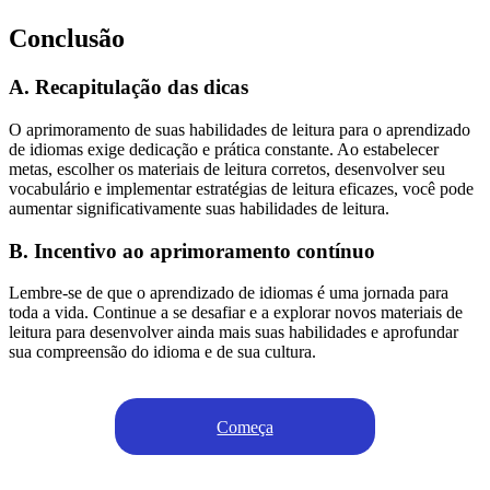
Conclusão
A. Recapitulação das dicas
O aprimoramento de suas habilidades de leitura para o aprendizado
de idiomas exige dedicação e prática constante. Ao estabelecer
metas, escolher os materiais de leitura corretos, desenvolver seu
vocabulário e implementar estratégias de leitura eficazes, você pode
aumentar significativamente suas habilidades de leitura.
B. Incentivo ao aprimoramento contínuo
Lembre-se de que o aprendizado de idiomas é uma jornada para
toda a vida. Continue a se desafiar e a explorar novos materiais de
leitura para desenvolver ainda mais suas habilidades e aprofundar
sua compreensão do idioma e de sua cultura.
Começa