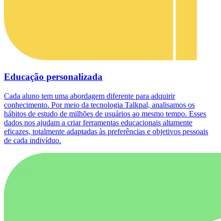
Educação personalizada
Cada aluno tem uma abordagem diferente para adquirir
conhecimento. Por meio da tecnologia Talkpal, analisamos os
hábitos de estudo de milhões de usuários ao mesmo tempo. Esses
dados nos ajudam a criar ferramentas educacionais altamente
eficazes, totalmente adaptadas às preferências e objetivos pessoais
de cada indivíduo.