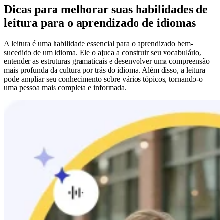
Dicas para melhorar suas habilidades de
leitura para o aprendizado de idiomas
A leitura é uma habilidade essencial para o aprendizado bem-
sucedido de um idioma. Ele o ajuda a construir seu vocabulário,
entender as estruturas gramaticais e desenvolver uma compreensão
mais profunda da cultura por trás do idioma. Além disso, a leitura
pode ampliar seu conhecimento sobre vários tópicos, tornando-o
uma pessoa mais completa e informada.