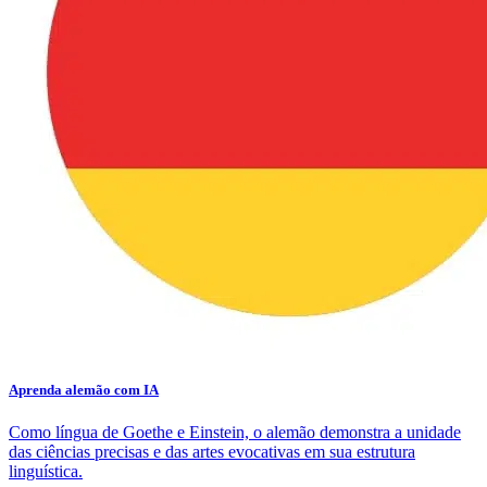
Aprenda alemão com IA
Como língua de Goethe e Einstein, o alemão demonstra a unidade
das ciências precisas e das artes evocativas em sua estrutura
linguística.