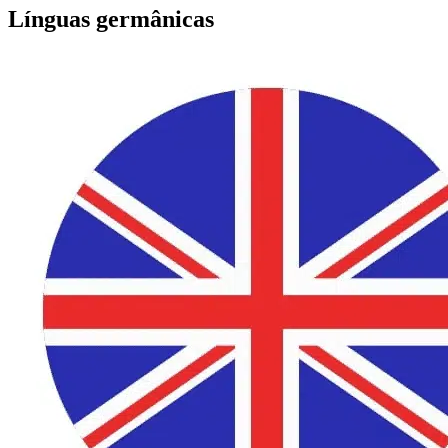
Línguas germânicas