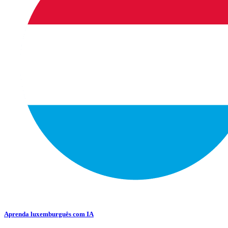
Aprenda luxemburguês com IA