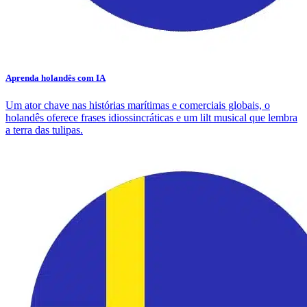
Aprenda holandês com IA
Um ator chave nas histórias marítimas e comerciais globais, o
holandês oferece frases idiossincráticas e um lilt musical que lembra
a terra das tulipas.