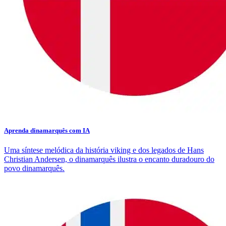
Aprenda dinamarquês com IA
Uma síntese melódica da história viking e dos legados de Hans
Christian Andersen, o dinamarquês ilustra o encanto duradouro do
povo dinamarquês.