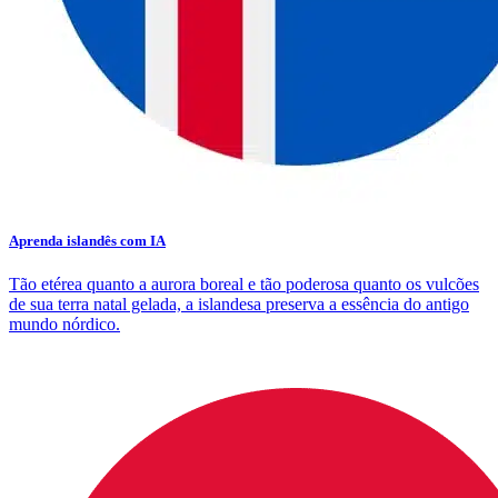
Aprenda islandês com IA
Tão etérea quanto a aurora boreal e tão poderosa quanto os vulcões
de sua terra natal gelada, a islandesa preserva a essência do antigo
mundo nórdico.