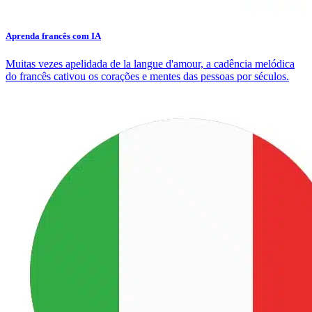
Aprenda francês com IA
Muitas vezes apelidada de la langue d'amour, a cadência melódica
do francês cativou os corações e mentes das pessoas por séculos.