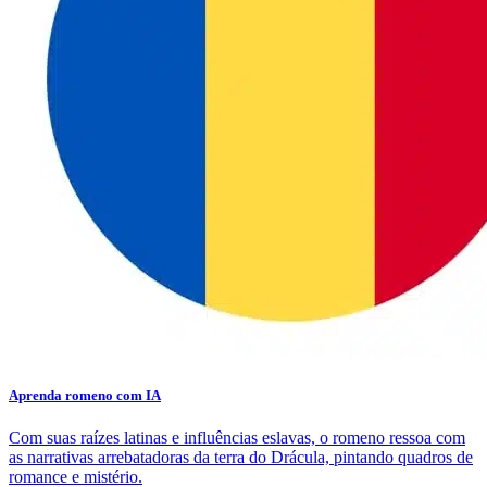
Aprenda romeno com IA
Com suas raízes latinas e influências eslavas, o romeno ressoa com
as narrativas arrebatadoras da terra do Drácula, pintando quadros de
romance e mistério.