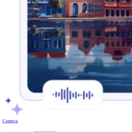
Começa