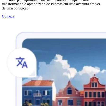
transformando o aprendizado de idiomas em uma aventura em vez
de uma obrigação.
Começa