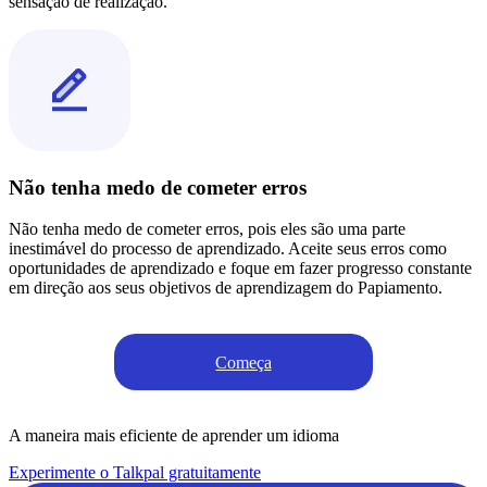
sensação de realização.
Não tenha medo de cometer erros
Não tenha medo de cometer erros, pois eles são uma parte
inestimável do processo de aprendizado. Aceite seus erros como
oportunidades de aprendizado e foque em fazer progresso constante
em direção aos seus objetivos de aprendizagem do Papiamento.
Começa
A maneira mais eficiente de aprender um idioma
Experimente o Talkpal gratuitamente