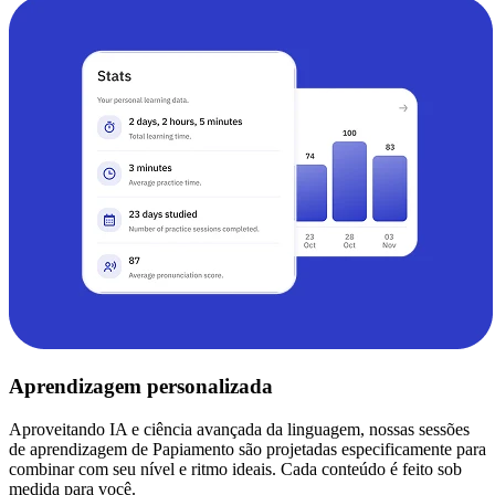
Aprendizagem personalizada
Aproveitando IA e ciência avançada da linguagem, nossas sessões
de aprendizagem de Papiamento são projetadas especificamente para
combinar com seu nível e ritmo ideais. Cada conteúdo é feito sob
medida para você.