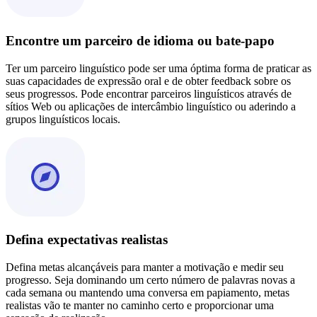
Encontre um parceiro de idioma ou bate-papo
Ter um parceiro linguístico pode ser uma óptima forma de praticar as
suas capacidades de expressão oral e de obter feedback sobre os
seus progressos. Pode encontrar parceiros linguísticos através de
sítios Web ou aplicações de intercâmbio linguístico ou aderindo a
grupos linguísticos locais.
Defina expectativas realistas
Defina metas alcançáveis para manter a motivação e medir seu
progresso. Seja dominando um certo número de palavras novas a
cada semana ou mantendo uma conversa em papiamento, metas
realistas vão te manter no caminho certo e proporcionar uma