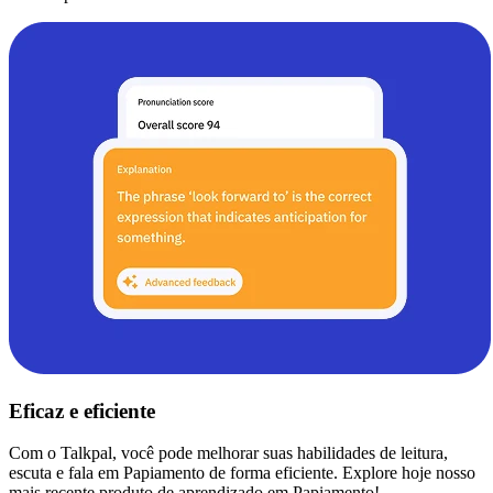
Eficaz e eficiente
Com o Talkpal, você pode melhorar suas habilidades de leitura,
escuta e fala em Papiamento de forma eficiente. Explore hoje nosso
mais recente produto de aprendizado em Papiamento!