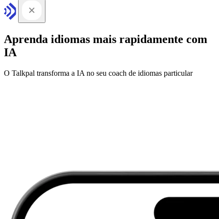
Aprenda idiomas mais rapidamente com
IA
O Talkpal transforma a IA no seu coach de idiomas particular