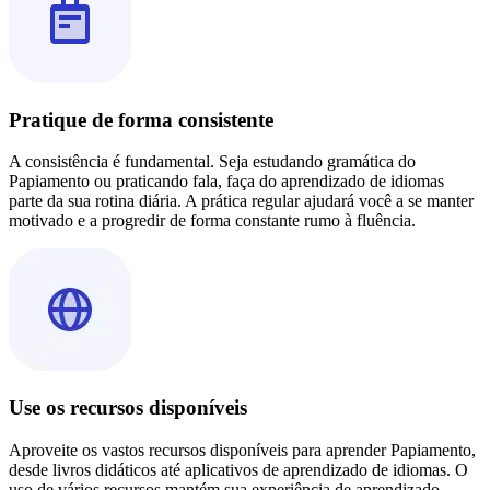
Pratique de forma consistente
A consistência é fundamental. Seja estudando gramática do
Papiamento ou praticando fala, faça do aprendizado de idiomas
parte da sua rotina diária. A prática regular ajudará você a se manter
motivado e a progredir de forma constante rumo à fluência.
Use os recursos disponíveis
Aproveite os vastos recursos disponíveis para aprender Papiamento,
desde livros didáticos até aplicativos de aprendizado de idiomas. O
uso de vários recursos mantém sua experiência de aprendizado