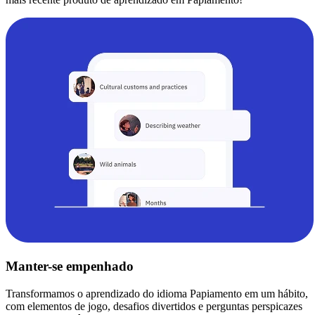
Manter-se empenhado
Transformamos o aprendizado do idioma Papiamento em um hábito,
com elementos de jogo, desafios divertidos e perguntas perspicazes