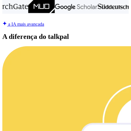
a IA mais avançada
A diferença do talkpal