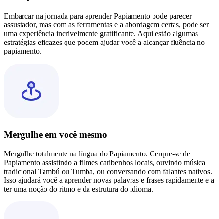
Embarcar na jornada para aprender Papiamento pode parecer
assustador, mas com as ferramentas e a abordagem certas, pode ser
uma experiência incrivelmente gratificante. Aqui estão algumas
estratégias eficazes que podem ajudar você a alcançar fluência no
papiamento.
Mergulhe em você mesmo
Mergulhe totalmente na língua do Papiamento. Cerque-se de
Papiamento assistindo a filmes caribenhos locais, ouvindo música
tradicional Tambú ou Tumba, ou conversando com falantes nativos.
Isso ajudará você a aprender novas palavras e frases rapidamente e a
ter uma noção do ritmo e da estrutura do idioma.