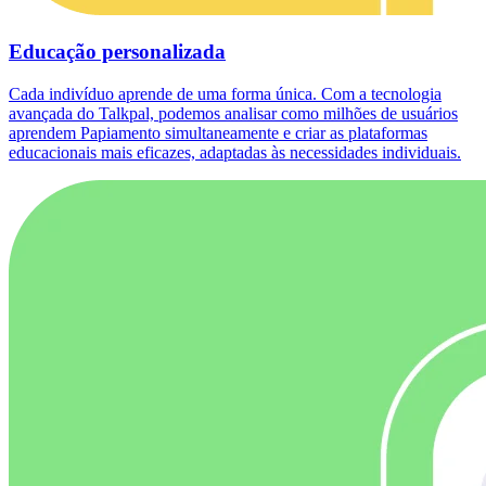
Educação personalizada
Cada indivíduo aprende de uma forma única. Com a tecnologia
avançada do Talkpal, podemos analisar como milhões de usuários
aprendem Papiamento simultaneamente e criar as plataformas
educacionais mais eficazes, adaptadas às necessidades individuais.