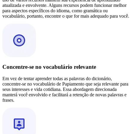
atualizada e envolvente. Alguns recursos podem funcionar melhor
para aspectos específicos do idioma, como gramática ou
vocabulário, portanto, encontre o que for mais adequado para você.
Concentre-se no vocabulário relevante
Em vez de tentar aprender todas as palavras do dicionário,
concentre-se no vocabulário de Papiamento que seja relevante para
seus interesses e vida cotidiana. Essa abordagem direcionada
manterá você envolvido e facilitará a retenção de novas palavras e
frases.