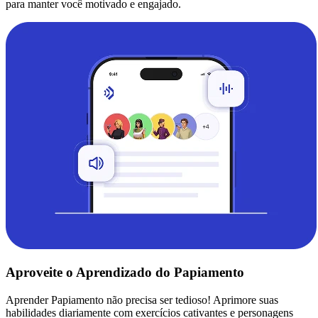
para manter você motivado e engajado.
Aproveite o Aprendizado do Papiamento
Aprender Papiamento não precisa ser tedioso! Aprimore suas
habilidades diariamente com exercícios cativantes e personagens