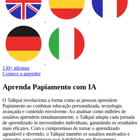
130+ idiomas
Comece a aprender
Aprenda Papiamento com IA
O Talkpal revoluciona a forma como as pessoas aprendem
Papiamento ao combinar educação personalizada, tecnologia
avançada e conteúdo envolvente. Ao analisar como milhões de
usuários aprendem simultaneamente, o Talkpal adapta cada jornada
de aprendizado às necessidades individuais, garantindo os resultados
mais eficazes. Com o compromisso de tornar o aprendizado
agradável e divertido, o Talkpal mantém os usuários motivados e
animados para aprimorar suas habilidades em Papiamento,