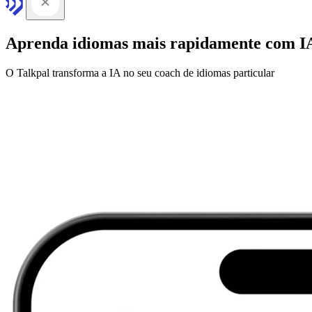
Aprenda idiomas mais rapidamente com I
O Talkpal transforma a IA no seu coach de idiomas particular