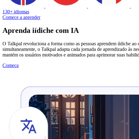
130+ idiomas
Comece a aprender
Aprenda iídiche com IA
O Talkpal revoluciona a forma como as pessoas aprendem iídiche ao 
simultaneamente, o Talkpal adapta cada jornada de aprendizado às nec
mantém os usuários motivados e animados para aprimorar suas habili
Começa