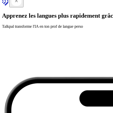
Apprenez les langues plus rapidement grâc
Talkpal transforme l'IA en ton prof de langue perso