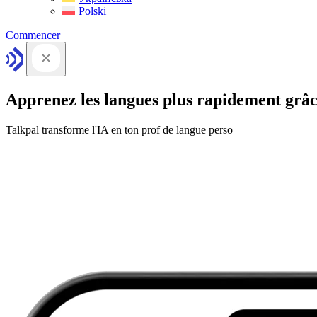
Polski
Commencer
Apprenez les langues plus rapidement grâc
Talkpal transforme l'IA en ton prof de langue perso