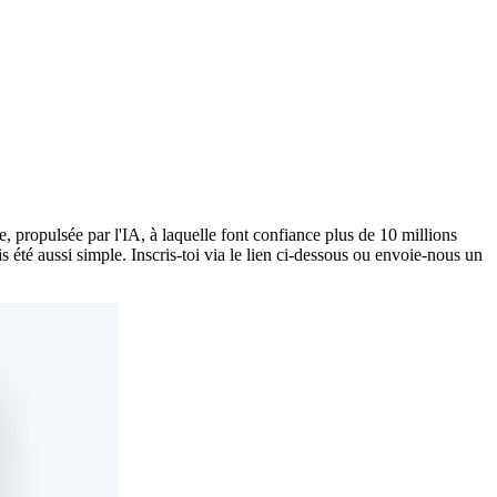
 propulsée par l'IA, à laquelle font confiance plus de 10 millions
s été aussi simple. Inscris-toi via le lien ci-dessous ou envoie-nous un