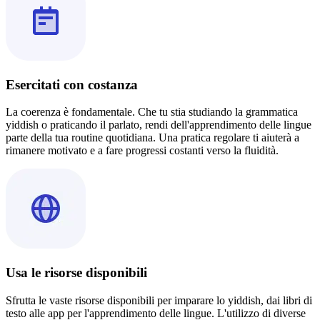
Esercitati con costanza
La coerenza è fondamentale. Che tu stia studiando la grammatica
yiddish o praticando il parlato, rendi dell'apprendimento delle lingue
parte della tua routine quotidiana. Una pratica regolare ti aiuterà a
rimanere motivato e a fare progressi costanti verso la fluidità.
Usa le risorse disponibili
Sfrutta le vaste risorse disponibili per imparare lo yiddish, dai libri di
testo alle app per l'apprendimento delle lingue. L'utilizzo di diverse