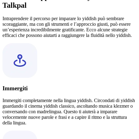
Talkpal
Intraprendere il percorso per imparare lo yiddish può sembrare
scoraggiante, ma con gli strumenti e l’approccio giusti, può essere
un’esperienza incredibilmente gratificante. Ecco alcune strategie
efficaci che possono aiutarti a raggiungere la fluidità nello yiddish.
Immergiti
Immergiti completamente nella lingua yiddish. Circondati di yiddish
guardando il cinema yiddish classico, ascoltando musica klezmer o
conversando con madrelingua. Questo ti aiuterà a imparare
velocemente nuove parole e frasi e a capire il ritmo e la struttura
della lingua.