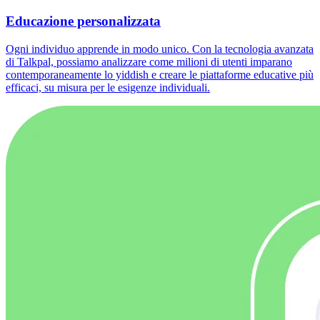
Educazione personalizzata
Ogni individuo apprende in modo unico. Con la tecnologia avanzata
di Talkpal, possiamo analizzare come milioni di utenti imparano
contemporaneamente lo yiddish e creare le piattaforme educative più
efficaci, su misura per le esigenze individuali.