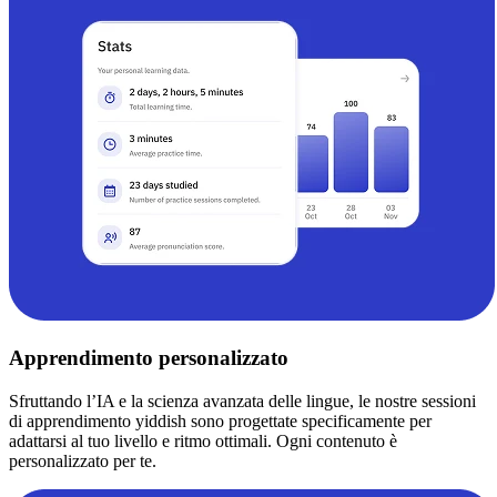
Apprendimento personalizzato
Sfruttando l’IA e la scienza avanzata delle lingue, le nostre sessioni
di apprendimento yiddish sono progettate specificamente per
adattarsi al tuo livello e ritmo ottimali. Ogni contenuto è
personalizzato per te.