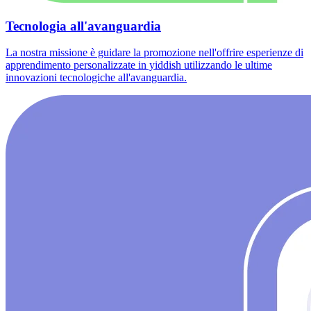
Tecnologia all'avanguardia
La nostra missione è guidare la promozione nell'offrire esperienze di
apprendimento personalizzate in yiddish utilizzando le ultime
innovazioni tecnologiche all'avanguardia.