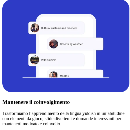
Mantenere il coinvolgimento
Trasformiamo l’apprendimento della lingua yiddish in un’abitudine
con elementi da gioco, sfide divertenti e domande interessanti per
mantenerti motivato e coinvolto.