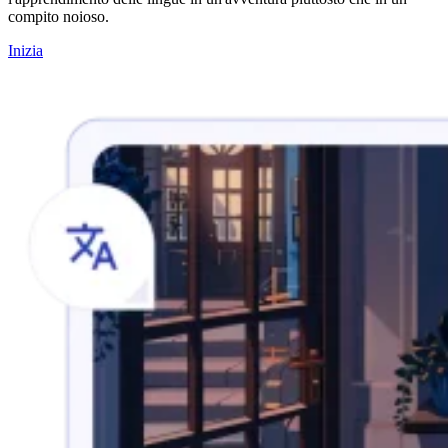
compito noioso.
Inizia