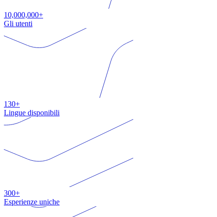
10,000,000+
Gli utenti
130+
Lingue disponibili
300+
Esperienze uniche