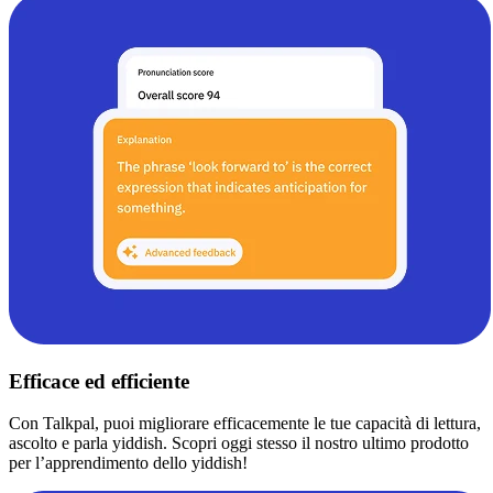
Efficace ed efficiente
Con Talkpal, puoi migliorare efficacemente le tue capacità di lettura,
ascolto e parla yiddish. Scopri oggi stesso il nostro ultimo prodotto
per l’apprendimento dello yiddish!