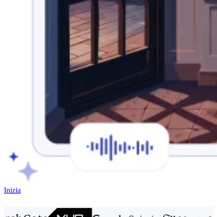
Inizia