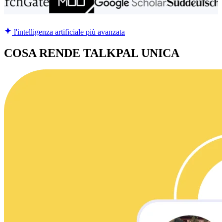
l'intelligenza artificiale più avanzata
COSA RENDE TALKPAL UNICA