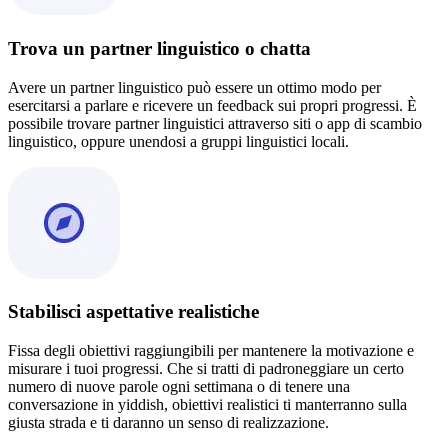
Trova un partner linguistico o chatta
Avere un partner linguistico può essere un ottimo modo per
esercitarsi a parlare e ricevere un feedback sui propri progressi. È
possibile trovare partner linguistici attraverso siti o app di scambio
linguistico, oppure unendosi a gruppi linguistici locali.
Stabilisci aspettative realistiche
Fissa degli obiettivi raggiungibili per mantenere la motivazione e
misurare i tuoi progressi. Che si tratti di padroneggiare un certo
numero di nuove parole ogni settimana o di tenere una
conversazione in yiddish, obiettivi realistici ti manterranno sulla
giusta strada e ti daranno un senso di realizzazione.