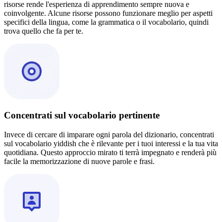
risorse rende l'esperienza di apprendimento sempre nuova e
coinvolgente. Alcune risorse possono funzionare meglio per aspetti
specifici della lingua, come la grammatica o il vocabolario, quindi
trova quello che fa per te.
Concentrati sul vocabolario pertinente
Invece di cercare di imparare ogni parola del dizionario, concentrati
sul vocabolario yiddish che è rilevante per i tuoi interessi e la tua vita
quotidiana. Questo approccio mirato ti terrà impegnato e renderà più
facile la memorizzazione di nuove parole e frasi.