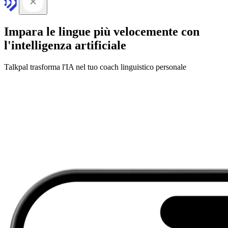
Impara le lingue più velocemente con
l'intelligenza artificiale
Talkpal trasforma l'IA nel tuo coach linguistico personale