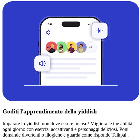
Goditi l'apprendimento dello yiddish
Imparare lo yiddish non deve essere noioso! Migliora le tue abilità
ogni giorno con esercizi accattivanti e personaggi deliziosi. Poni
domande divertenti o illogiche e guarda come risponde Talkpal .