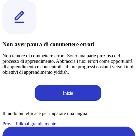
Non aver paura di commettere errori
Non temere di commettere errori. Sono una parte preziosa del
processo di apprendimento. Abbraccia i tuoi errori come opportunità
di apprendimento e concentrati sul fare progressi costanti verso i tuoi
obiettivi di apprendimento yiddish.
Inizia
Il modo più efficace per imparare una lingua
Prova Talkpal gratuitamente