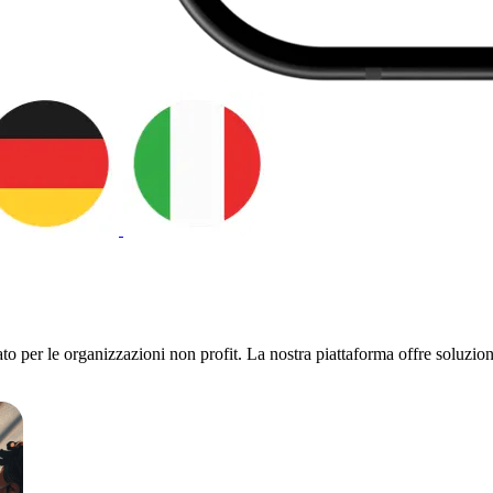
o per le organizzazioni non profit. La nostra piattaforma offre soluzioni