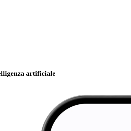
ligenza artificiale