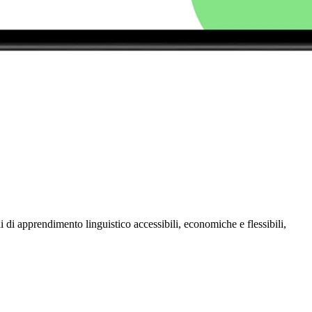
 di apprendimento linguistico accessibili, economiche e flessibili,