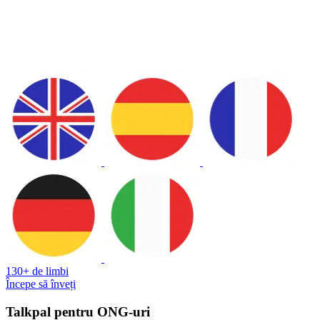
130+ de limbi
Începe să înveți
Talkpal pentru ONG-uri