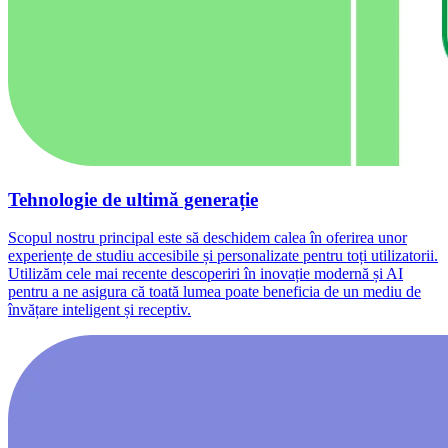
Tehnologie de ultimă generație
Scopul nostru principal este să deschidem calea în oferirea unor
experiențe de studiu accesibile și personalizate pentru toți utilizatorii.
Utilizăm cele mai recente descoperiri în inovație modernă și AI
pentru a ne asigura că toată lumea poate beneficia de un mediu de
învățare inteligent și receptiv.