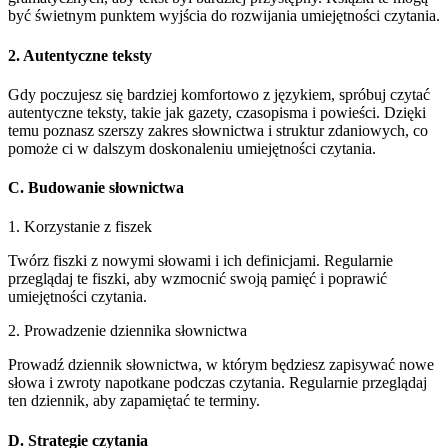
być świetnym punktem wyjścia do rozwijania umiejętności czytania.
2. Autentyczne teksty
Gdy poczujesz się bardziej komfortowo z językiem, spróbuj czytać
autentyczne teksty, takie jak gazety, czasopisma i powieści. Dzięki
temu poznasz szerszy zakres słownictwa i struktur zdaniowych, co
pomoże ci w dalszym doskonaleniu umiejętności czytania.
C. Budowanie słownictwa
1. Korzystanie z fiszek
Twórz fiszki z nowymi słowami i ich definicjami. Regularnie
przeglądaj te fiszki, aby wzmocnić swoją pamięć i poprawić
umiejętności czytania.
2. Prowadzenie dziennika słownictwa
Prowadź dziennik słownictwa, w którym będziesz zapisywać nowe
słowa i zwroty napotkane podczas czytania. Regularnie przeglądaj
ten dziennik, aby zapamiętać te terminy.
D. Strategie czytania