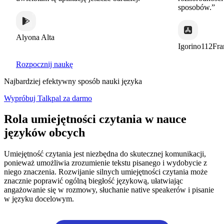
sposobów.”
Alyona Alta
Igorino112Fra
Rozpocznij naukę
Najbardziej efektywny sposób nauki języka
Wypróbuj Talkpal za darmo
Rola umiejętności czytania w nauce
języków obcych
Umiejętność czytania jest niezbędna do skutecznej komunikacji,
ponieważ umożliwia zrozumienie tekstu pisanego i wydobycie z
niego znaczenia. Rozwijanie silnych umiejętności czytania może
znacznie poprawić ogólną biegłość językową, ułatwiając
angażowanie się w rozmowy, słuchanie native speakerów i pisanie
w języku docelowym.