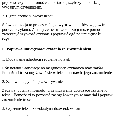
prędkość czytania. Pomoże ci to stać się szybszym i bardziej
wydajnym czytelnikiem.
2. Ograniczenie subwokalizacji
Subwokalizacja to proces cichego wymawiania słów w głowie
podczas czytania. Zmniejszenie subwokalizacji może pomóc
zwiększyć szybkość czytania i poprawić ogólne umiejętności
czytania.
F. Poprawa umiejętności czytania ze zrozumieniem
1. Dodawanie adnotacji i robienie notatek
Rób notatki i adnotacje na marginesach czytanych materiałów.
Pomoże ci to zaangażować się w tekst i poprawić jego zrozumienie.
2. Zadawanie pytań i przewidywanie
Zadawaj pytania i formułuj przewidywania dotyczące czytanego
tekstu. Pomoże ci to pozostać zaangażowanym w materiał i poprawi
zrozumienie treści.
3. Łączenie tekstu z osobistymi doświadczeniami