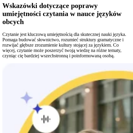
Wskazówki dotyczące poprawy
umiejętności czytania w nauce języków
obcych
Czytanie jest kluczową umiejętnością dla skutecznej nauki języka.
Pomaga budować słownictwo, rozumieć struktury gramatyczne i
rozwijać głębsze zrozumienie kultury stojącej za językiem. Co
więcej, czytanie może poszerzyć twoją wiedzę na różne tematy,
czyniąc cię bardziej wszechstronną i poinformowaną osobą.