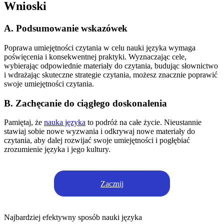
Wnioski
A. Podsumowanie wskazówek
Poprawa umiejętności czytania w celu nauki języka wymaga
poświęcenia i konsekwentnej praktyki. Wyznaczając cele,
wybierając odpowiednie materiały do czytania, budując słownictwo
i wdrażając skuteczne strategie czytania, możesz znacznie poprawić
swoje umiejętności czytania.
B. Zachęcanie do ciągłego doskonalenia
Pamiętaj, że
nauka języka
to podróż na całe życie. Nieustannie
stawiaj sobie nowe wyzwania i odkrywaj nowe materiały do
czytania, aby dalej rozwijać swoje umiejętności i pogłębiać
zrozumienie języka i jego kultury.
Zacznij
Najbardziej efektywny sposób nauki języka