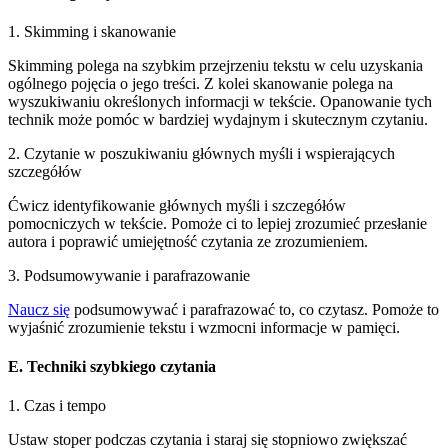
1. Skimming i skanowanie
Skimming polega na szybkim przejrzeniu tekstu w celu uzyskania
ogólnego pojęcia o jego treści. Z kolei skanowanie polega na
wyszukiwaniu określonych informacji w tekście. Opanowanie tych
technik może pomóc w bardziej wydajnym i skutecznym czytaniu.
2. Czytanie w poszukiwaniu głównych myśli i wspierających
szczegółów
Ćwicz identyfikowanie głównych myśli i szczegółów
pomocniczych w tekście. Pomoże ci to lepiej zrozumieć przesłanie
autora i poprawić umiejętność czytania ze zrozumieniem.
3. Podsumowywanie i parafrazowanie
Naucz się
podsumowywać i parafrazować to, co czytasz. Pomoże to
wyjaśnić zrozumienie tekstu i wzmocni informacje w pamięci.
E. Techniki szybkiego czytania
1. Czas i tempo
Ustaw stoper podczas czytania i staraj się stopniowo zwiększać