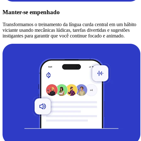
Manter-se empenhado
Transformamos o treinamento da língua curda central em um hábito
viciante usando mecânicas lúdicas, tarefas divertidas e sugestões
instigantes para garantir que você continue focado e animado.