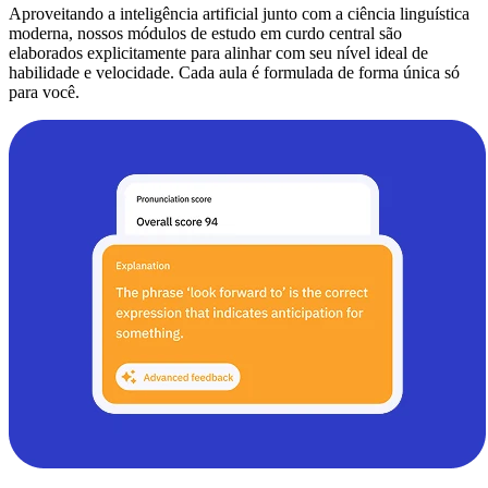
Aproveitando a inteligência artificial junto com a ciência linguística
moderna, nossos módulos de estudo em curdo central são
elaborados explicitamente para alinhar com seu nível ideal de
habilidade e velocidade. Cada aula é formulada de forma única só
para você.