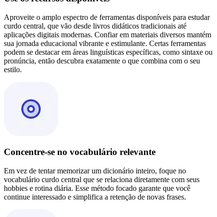
Aproveite o amplo espectro de ferramentas disponíveis para estudar
curdo central, que vão desde livros didáticos tradicionais até
aplicações digitais modernas. Confiar em materiais diversos mantém
sua jornada educacional vibrante e estimulante. Certas ferramentas
podem se destacar em áreas linguísticas específicas, como sintaxe ou
pronúncia, então descubra exatamente o que combina com o seu
estilo.
Concentre-se no vocabulário relevante
Em vez de tentar memorizar um dicionário inteiro, foque no
vocabulário curdo central que se relaciona diretamente com seus
hobbies e rotina diária. Esse método focado garante que você
continue interessado e simplifica a retenção de novas frases.