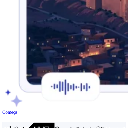
Começa