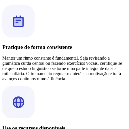
Pratique de forma consistente
Manter um ritmo constante é fundamental. Seja revisando a
gramática curda central ou fazendo exercícios vocais, certifique-se
de que o estudo linguístico se torne uma parte integrante da sua
rotina diária. O treinamento regular manterá sua motivação e trará
avanços contínuos rumo à fluência.
Use os recursos disponíveis