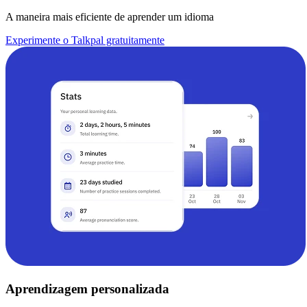
A maneira mais eficiente de aprender um idioma
Experimente o Talkpal gratuitamente
Aprendizagem personalizada