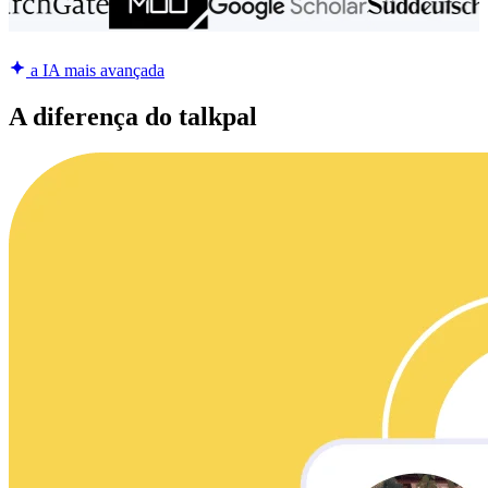
a IA mais avançada
A diferença do talkpal