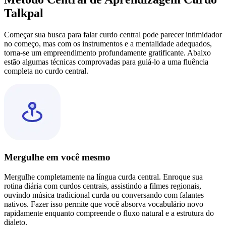
Talkpal
Começar sua busca para falar curdo central pode parecer intimidador
no começo, mas com os instrumentos e a mentalidade adequados,
torna-se um empreendimento profundamente gratificante. Abaixo
estão algumas técnicas comprovadas para guiá-lo a uma fluência
completa no curdo central.
Mergulhe em você mesmo
Mergulhe completamente na língua curda central. Enroque sua
rotina diária com curdos centrais, assistindo a filmes regionais,
ouvindo música tradicional curda ou conversando com falantes
nativos. Fazer isso permite que você absorva vocabulário novo
rapidamente enquanto compreende o fluxo natural e a estrutura do
dialeto.