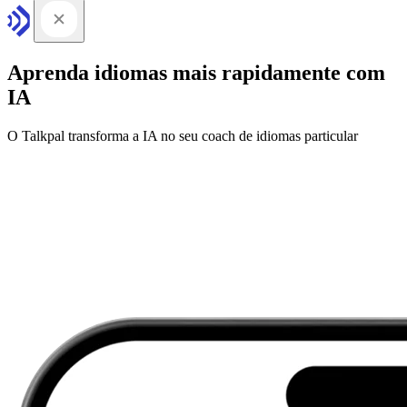
Aprenda idiomas mais rapidamente com
IA
O Talkpal transforma a IA no seu coach de idiomas particular