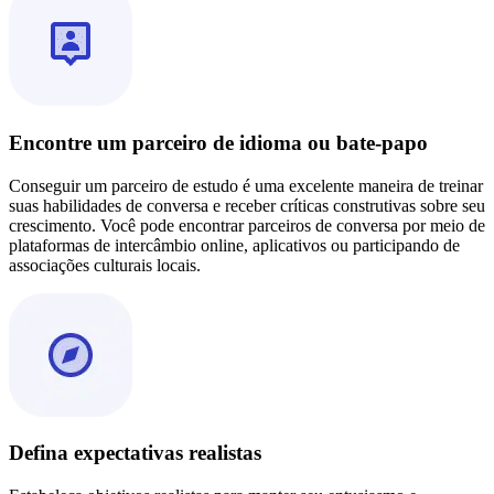
Encontre um parceiro de idioma ou bate-papo
Conseguir um parceiro de estudo é uma excelente maneira de treinar
suas habilidades de conversa e receber críticas construtivas sobre seu
crescimento. Você pode encontrar parceiros de conversa por meio de
plataformas de intercâmbio online, aplicativos ou participando de
associações culturais locais.
Defina expectativas realistas