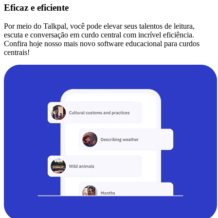
Eficaz e eficiente
Por meio do Talkpal, você pode elevar seus talentos de leitura,
escuta e conversação em curdo central com incrível eficiência.
Confira hoje nosso mais novo software educacional para curdos
centrais!