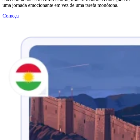
uma jornada emocionante em vez de uma tarefa monótona.
Começa