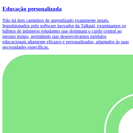
Educação personalizada
Não há dois caminhos de aprendizado exatamente iguais.
Impulsionados pelo software inovador da Talkpal, examinamos os
hábitos de inúmeros estudantes que dominam o curdo central ao
mesmo tempo, permitindo que desenvolvamos módulos
educacionais altamente eficazes e personalizados, adaptados às suas
necessidades específicas.