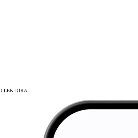
HO LEKTORA