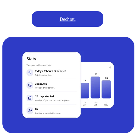
Dechrau