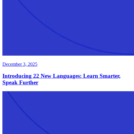
December 3, 2025
Introducing 22 New Languages: Learn Smarter,
Speak Further