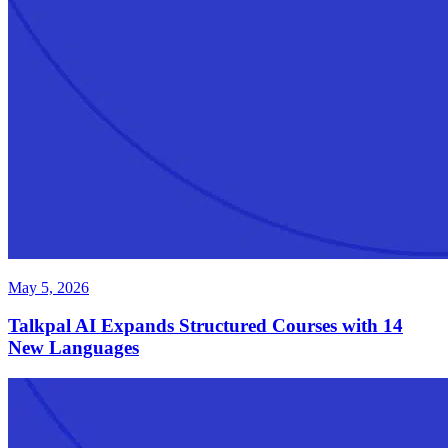
May 5, 2026
Talkpal AI Expands Structured Courses with 14
New Languages