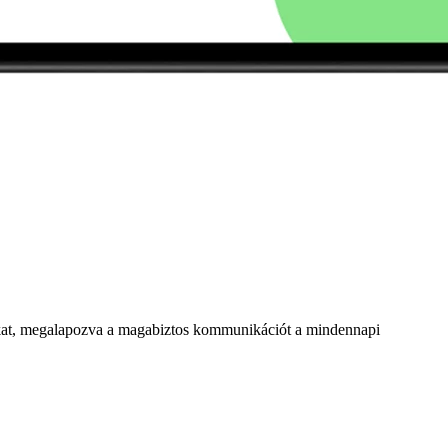
avakat, megalapozva a magabiztos kommunikációt a mindennapi