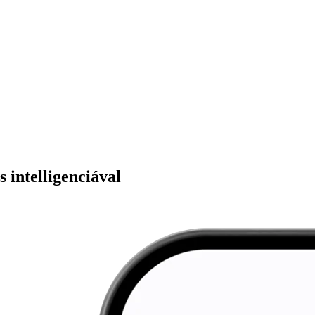
 intelligenciával