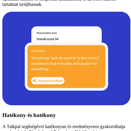
tartalmat nyújthassuk.
Hatékony és hatékony
A Talkpal segítségével hatékonyan és eredményesen gyakorolhatja