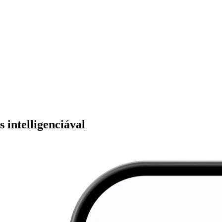
 intelligenciával