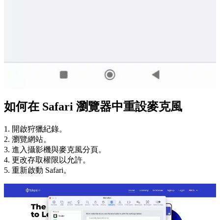
如何在 Safari 瀏覽器中重設麥克風
1. 開啟狩獵紀錄。
2. 瀏覽網站。
3. 進入攝影機與麥克風分頁。
4. 更改存取權限以允許。
5. 重新啟動 Safari。