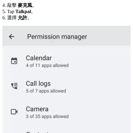
4. 敲擊
麥克風
。
5. Tap
Talkpal
。
6. 選擇
允許
。