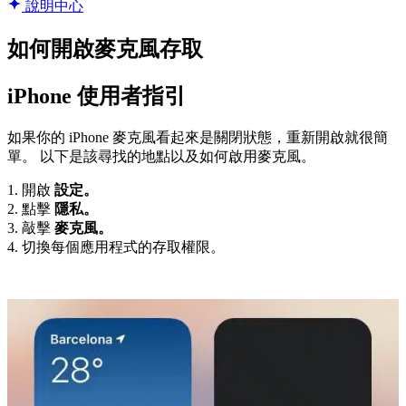
說明中心
如何開啟麥克風存取
iPhone 使用者指引
如果你的 iPhone 麥克風看起來是關閉狀態，重新開啟就很簡
單。 以下是該尋找的地點以及如何啟用麥克風。
1. 開啟
設定。
2. 點擊
隱私。
3. 敲擊
麥克風。
4. 切換每個應用程式的存取權限。