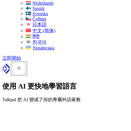
Nederlands
Suomi
Svenska
Čeština
日本語
中文 (简体)
हिंदी
한국어
Українська
立即開始
使用 AI 更快地學習語言
Talkpal 把 AI 變成了你的專屬外語家教