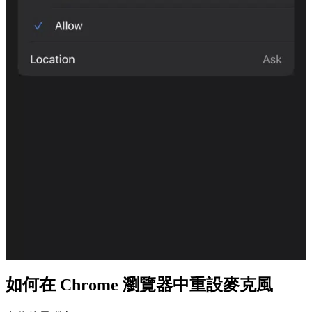
如何在 Chrome 瀏覽器中重設麥克風