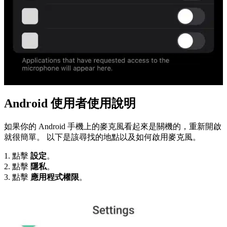
Android 使用者使用說明
如果你的 Android 手機上的麥克風看起來是關機的，重新開啟
就很簡單。 以下是該尋找的地點以及如何啟用麥克風。
1. 點擊
設定
。
2. 點擊
隱私
。
3. 點擊
應用程式權限
。