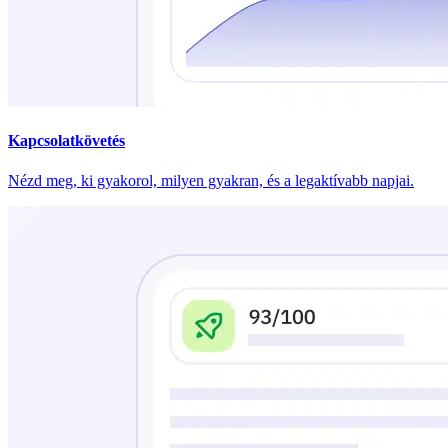
Kapcsolatkövetés
Nézd meg, ki gyakorol, milyen gyakran, és a legaktívabb napjai.