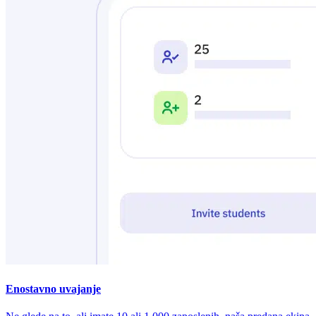
Enostavno uvajanje