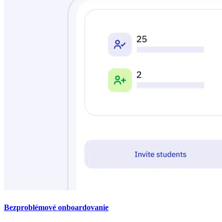
Bezproblémové onboardovanie