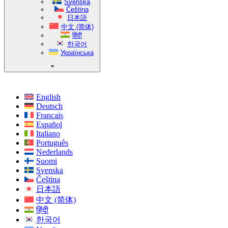
Svenska
Čeština
日本語
中文 (简体)
हिंदी
한국어
Українська
English
Deutsch
Français
Español
Italiano
Português
Nederlands
Suomi
Svenska
Čeština
日本語
中文 (简体)
हिंदी
한국어