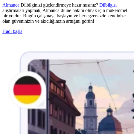
Almanca
Dilbilginizi güçlendirmeye hazır mısınız?
Dilbilgisi
alıştırmaları yapmak, Almanca diline hakim olmak için mükemmel
bir yoldur. Bugün çalışmaya başlayın ve her egzersizde kendinize
olan güveninizin ve akıcılığınızın arttığını görün!
Hadi başla