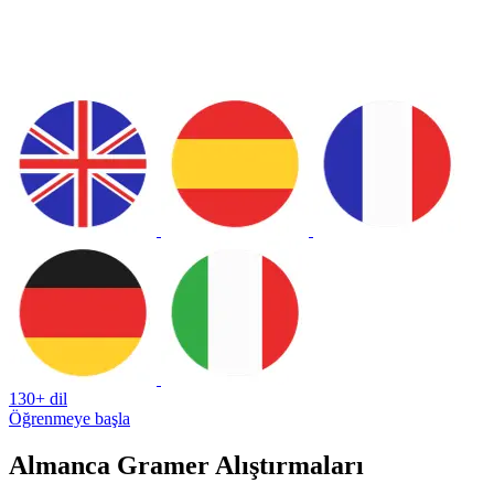
130+ dil
Öğrenmeye başla
Almanca Gramer Alıştırmaları