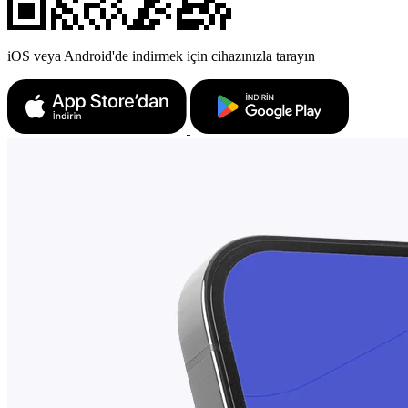
iOS veya Android'de indirmek için cihazınızla tarayın