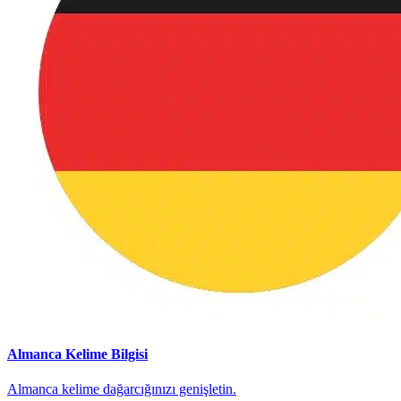
Almanca Kelime Bilgisi
Almanca kelime dağarcığınızı genişletin.