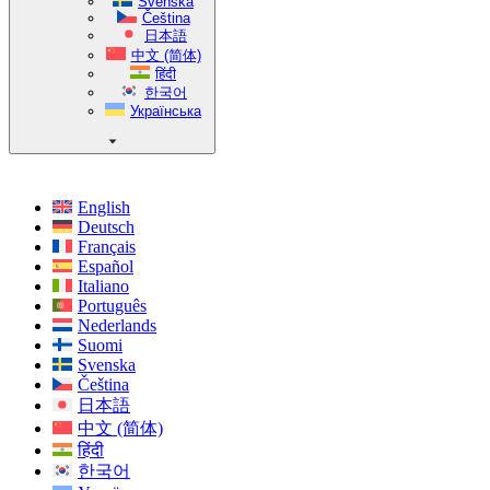
Svenska
Čeština
日本語
中文 (简体)
हिंदी
한국어
Українська
English
Deutsch
Français
Español
Italiano
Português
Nederlands
Suomi
Svenska
Čeština
日本語
中文 (简体)
हिंदी
한국어