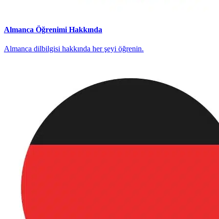
Almanca Öğrenimi Hakkında
Almanca dilbilgisi hakkında her şeyi öğrenin.