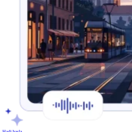
Hadi başla