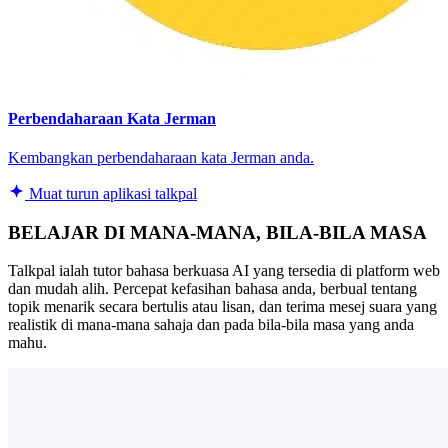
Perbendaharaan Kata Jerman
Kembangkan perbendaharaan kata Jerman anda.
Muat turun aplikasi talkpal
BELAJAR DI MANA-MANA, BILA-BILA MASA
Talkpal ialah tutor bahasa berkuasa AI yang tersedia di platform web
dan mudah alih. Percepat kefasihan bahasa anda, berbual tentang
topik menarik secara bertulis atau lisan, dan terima mesej suara yang
realistik di mana-mana sahaja dan pada bila-bila masa yang anda
mahu.