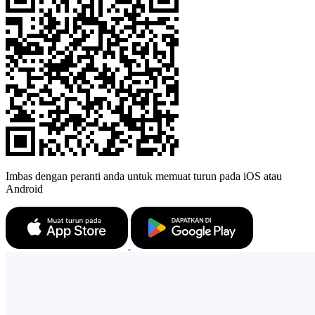
Imbas dengan peranti anda untuk memuat turun pada iOS atau
Android