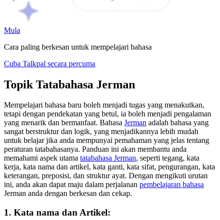
Mula
Cara paling berkesan untuk mempelajari bahasa
Cuba Talkpal secara percuma
Topik Tatabahasa Jerman
Mempelajari bahasa baru boleh menjadi tugas yang menakutkan,
tetapi dengan pendekatan yang betul, ia boleh menjadi pengalaman
yang menarik dan bermanfaat. Bahasa
Jerman
adalah bahasa yang
sangat berstruktur dan logik, yang menjadikannya lebih mudah
untuk belajar jika anda mempunyai pemahaman yang jelas tentang
peraturan tatabahasanya. Panduan ini akan membantu anda
memahami aspek utama
tatabahasa Jerman
, seperti tegang, kata
kerja, kata nama dan artikel, kata ganti, kata sifat, pengurangan, kata
keterangan, preposisi, dan struktur ayat. Dengan mengikuti urutan
ini, anda akan dapat maju dalam perjalanan
pembelajaran bahasa
Jerman anda dengan berkesan dan cekap.
1. Kata nama dan Artikel: