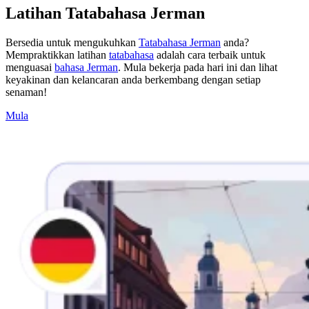
Latihan Tatabahasa Jerman
Bersedia untuk mengukuhkan
Tatabahasa Jerman
anda?
Mempraktikkan latihan
tatabahasa
adalah cara terbaik untuk
menguasai
bahasa Jerman
. Mula bekerja pada hari ini dan lihat
keyakinan dan kelancaran anda berkembang dengan setiap
senaman!
Mula