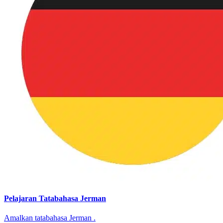
Pelajaran Tatabahasa Jerman
Amalkan tatabahasa Jerman .