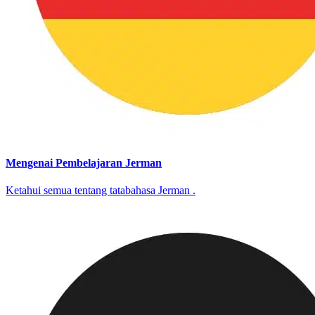
Mengenai Pembelajaran Jerman
Ketahui semua tentang tatabahasa Jerman .