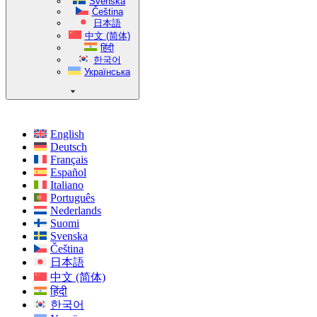
Svenska
Čeština
日本語
中文 (简体)
हिंदी
한국어
Українська
English
Deutsch
Français
Español
Italiano
Português
Nederlands
Suomi
Svenska
Čeština
日本語
中文 (简体)
हिंदी
한국어