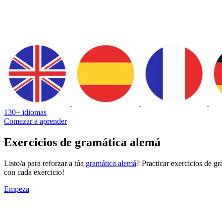
130+ idiomas
Comezar a aprender
Exercicios de gramática alemá
Listo/a para reforzar a túa
gramática alemá
? Practicar exercicios de 
con cada exercicio!
Empeza