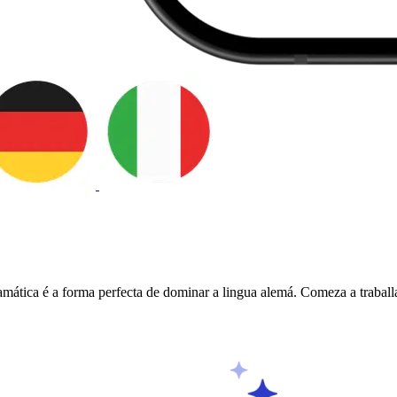
gramática é a forma perfecta de dominar a lingua alemá. Comeza a traba