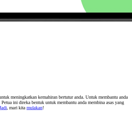
an untuk meningkatkan kemahiran bertutur anda. Untuk membantu anda
a. Petua ini direka bentuk untuk membantu anda membina asas yang
Jadi
, mari kita
mulakan
!