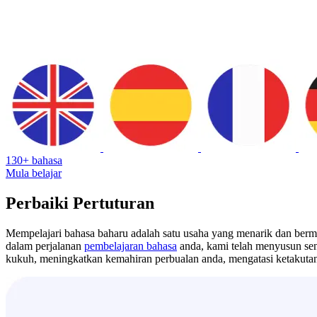
130+ bahasa
Mula belajar
Perbaiki Pertuturan
Mempelajari bahasa baharu adalah satu usaha yang menarik dan berma
dalam perjalanan
pembelajaran bahasa
anda, kami telah menyusun sen
kukuh, meningkatkan kemahiran perbualan anda, mengatasi ketakuta