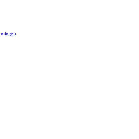
2 minggu