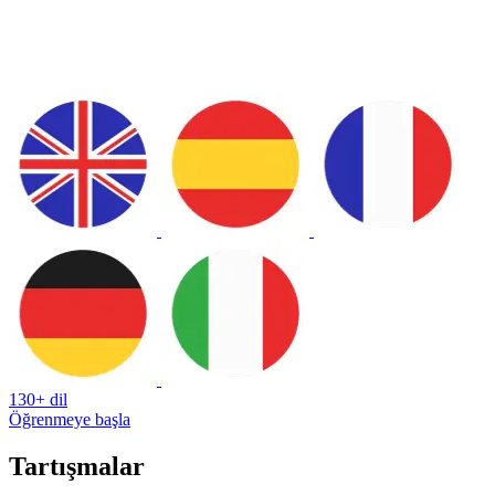
130+ dil
Öğrenmeye başla
Tartışmalar