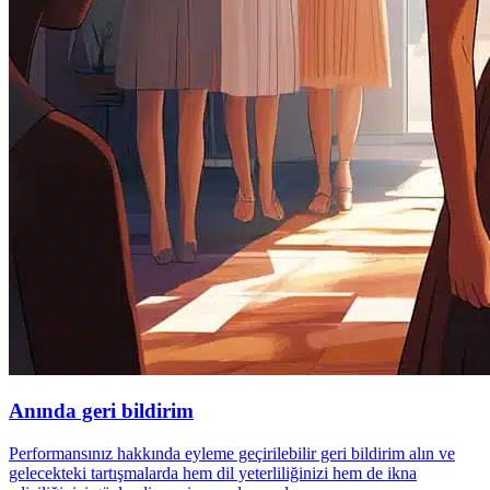
Anında geri bildirim
Performansınız hakkında eyleme geçirilebilir geri bildirim alın ve
gelecekteki tartışmalarda hem dil yeterliliğinizi hem de ikna