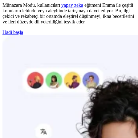
Münazara Modu, kullanıcıları
yapay zeka
eğitmeni Emma ile çeşitli
konuların lehinde veya aleyhinde tartışmaya davet ediyor. Bu, ilgi
çekici ve rekabetçi bir ortamda eleştirel düşünmeyi, ikna becerilerini
ve ileri düzeyde dil yeterliliğini teşvik eder.
Hadi başla