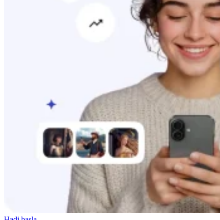
Hadi başla