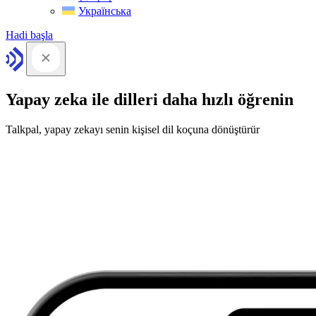
Українська
Hadi başla
Yapay zeka ile dilleri daha hızlı öğrenin
Talkpal, yapay zekayı senin kişisel dil koçuna dönüştürür