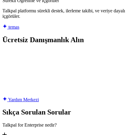
Sürekli Öğrenme ve İçgörüler
Talkpal platformu sürekli destek, ilerleme takibi, ve veriye dayalı
içgörüler.
temas
Ücretsiz Danışmanlık Alın
Yardım Merkezi
Sıkça Sorulan Sorular
Talkpal for Enterprise nedir?