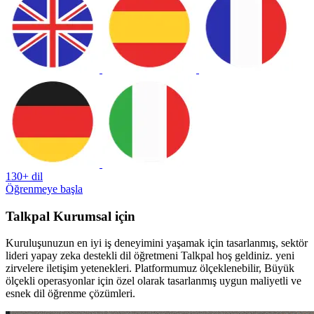
130+ dil
Öğrenmeye başla
Talkpal Kurumsal için
Kuruluşunuzun en iyi iş deneyimini yaşamak için tasarlanmış, sektör
lideri yapay zeka destekli dil öğretmeni Talkpal hoş geldiniz. yeni
zirvelere iletişim yetenekleri. Platformumuz ölçeklenebilir, Büyük
ölçekli operasyonlar için özel olarak tasarlanmış uygun maliyetli ve
esnek dil öğrenme çözümleri.