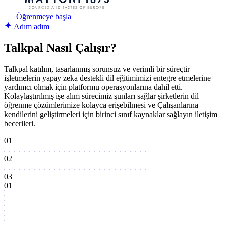
Öğrenmeye başla
Adım adım
Talkpal Nasıl Çalışır?
Talkpal katılım, tasarlanmış sorunsuz ve verimli bir süreçtir
işletmelerin yapay zeka destekli dil eğitimimizi entegre etmelerine
yardımcı olmak için platformu operasyonlarına dahil etti.
Kolaylaştırılmış işe alım sürecimiz şunları sağlar şirketlerin dil
öğrenme çözümlerimize kolayca erişebilmesi ve Çalışanlarına
kendilerini geliştirmeleri için birinci sınıf kaynaklar sağlayın iletişim
becerileri.
01
02
03
01