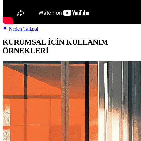
Neden Talkpal
KURUMSAL İÇİN KULLANIM
ÖRNEKLERİ