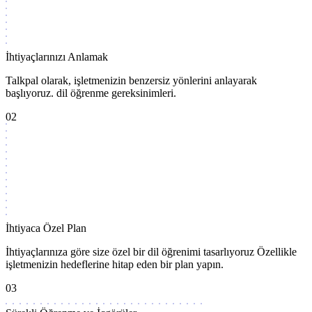
İhtiyaçlarınızı Anlamak
Talkpal olarak, işletmenizin benzersiz yönlerini anlayarak
başlıyoruz. dil öğrenme gereksinimleri.
02
İhtiyaca Özel Plan
İhtiyaçlarınıza göre size özel bir dil öğrenimi tasarlıyoruz Özellikle
işletmenizin hedeflerine hitap eden bir plan yapın.
03