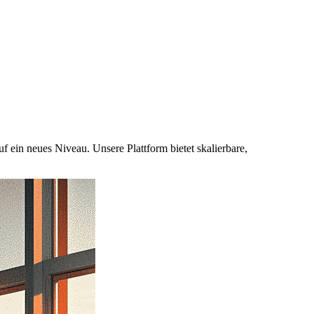
ein neues Niveau. Unsere Plattform bietet skalierbare,