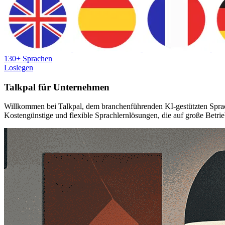
130+ Sprachen
Loslegen
Talkpal für Unternehmen
Willkommen bei Talkpal, dem branchenführenden KI-gestützten Sprach
Kostengünstige und flexible Sprachlernlösungen, die auf große Betrie