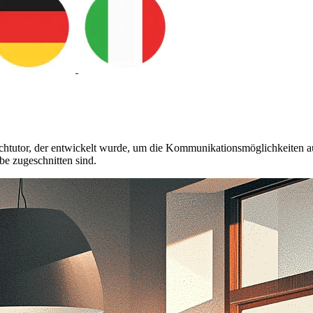
tutor, der entwickelt wurde, um die Kommunikationsmöglichkeiten auf 
be zugeschnitten sind.