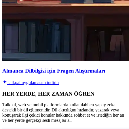
Almanca Dilbilgisi için Fragen Alıştırmaları
talkpal uygulamasını indirin
HER YERDE, HER ZAMAN ÖĞREN
Talkpal, web ve mobil platformlarda kullanılabilen yapay zeka
destekli bir dil eğitmenidir. Dil akıcılığını hızlandır, yazarak veya
konuşarak ilgi çekici konular hakkında sohbet et ve istediğin her an
ve her yerde gerçekçi sesli mesajlar al.