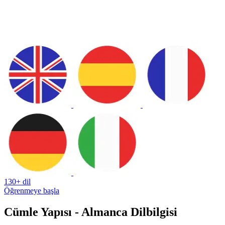
130+ dil
Öğrenmeye başla
Cümle Yapısı - Almanca Dilbilgisi