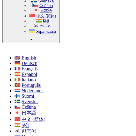
Svenska
Čeština
日本語
中文 (简体)
हिंदी
한국어
Українська
English
Deutsch
Français
Español
Italiano
Português
Nederlands
Suomi
Svenska
Čeština
日本語
中文 (简体)
हिंदी
한국어