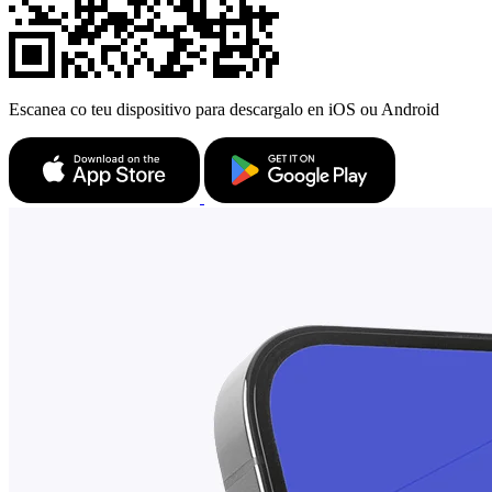
Escanea co teu dispositivo para descargalo en iOS ou Android