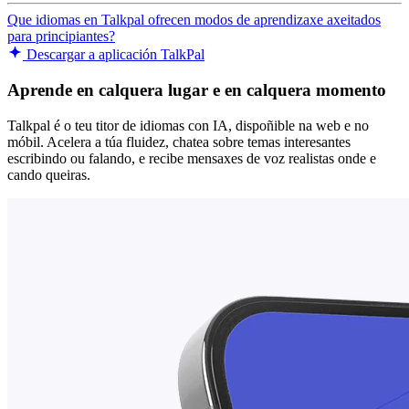
Que idiomas en Talkpal ofrecen modos de aprendizaxe axeitados
para principiantes?
Descargar a aplicación TalkPal
Aprende en calquera lugar e en calquera momento
Talkpal é o teu titor de idiomas con IA, dispoñible na web e no
móbil. Acelera a túa fluidez, chatea sobre temas interesantes
escribindo ou falando, e recibe mensaxes de voz realistas onde e
cando queiras.