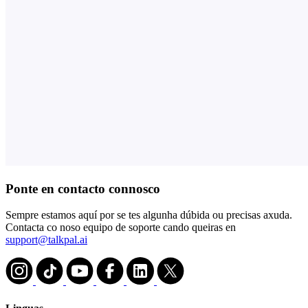
Ponte en contacto connosco
Sempre estamos aquí por se tes algunha dúbida ou precisas axuda.
Contacta co noso equipo de soporte cando queiras en
support@talkpal.ai