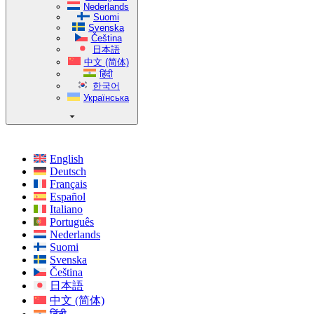
Nederlands
Suomi
Svenska
Čeština
日本語
中文 (简体)
हिंदी
한국어
Українська
English
Deutsch
Français
Español
Italiano
Português
Nederlands
Suomi
Svenska
Čeština
日本語
中文 (简体)